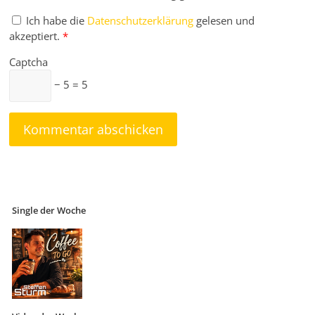
Ich habe die
Datenschutzerklärung
gelesen und
akzeptiert.
*
Captcha
− 5 = 5
Single der Woche