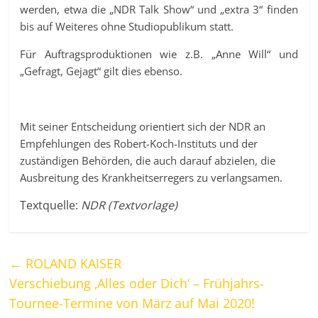
werden, etwa die „NDR Talk Show“ und „extra 3“ finden
bis auf Weiteres ohne Studiopublikum statt.
Für Auftragsproduktionen wie z.B. „Anne Will“ und
„Gefragt, Gejagt“ gilt dies ebenso.
Mit seiner Entscheidung orientiert sich der NDR an
Empfehlungen des Robert-Koch-Instituts und der
zuständigen Behörden, die auch darauf abzielen, die
Ausbreitung des Krankheitserregers zu verlangsamen.
Textquelle:
NDR (Textvorlage)
←
ROLAND KAISER
Verschiebung ‚Alles oder Dich‘ – Frühjahrs-
Tournee-Termine von März auf Mai 2020!