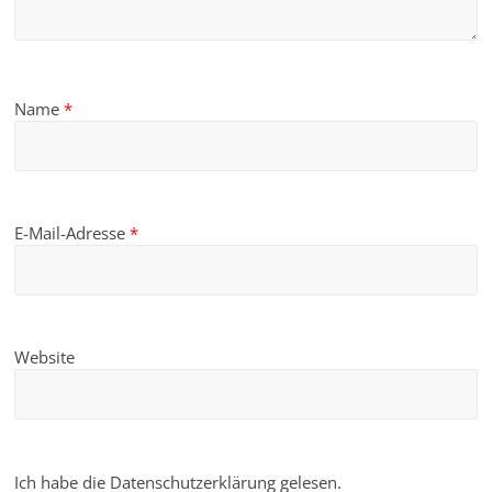
Name
*
E-Mail-Adresse
*
Website
Ich habe die Datenschutzerklärung gelesen.