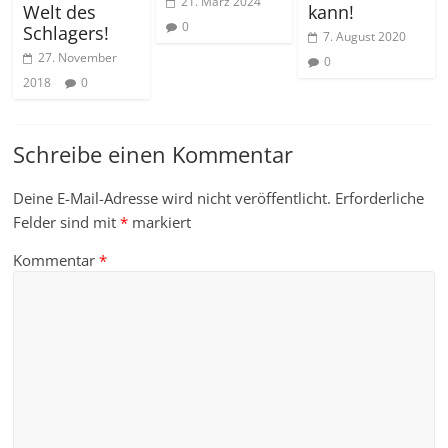
21. März 2024
kann!
Welt des
0
Schlagers!
7. August 2020
27. November
0
2018
0
Schreibe einen Kommentar
Deine E-Mail-Adresse wird nicht veröffentlicht.
Erforderliche
Felder sind mit
*
markiert
Kommentar
*