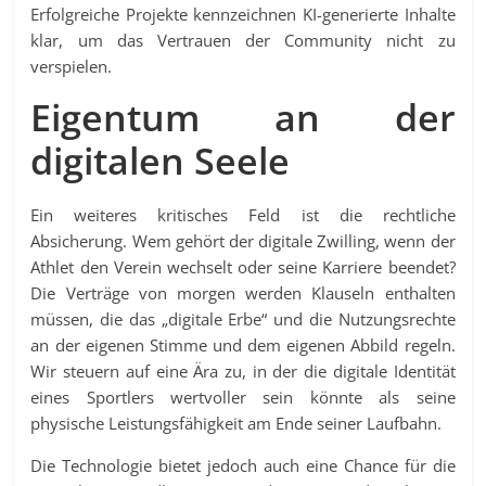
Erfolgreiche Projekte kennzeichnen KI-generierte Inhalte
klar, um das Vertrauen der Community nicht zu
verspielen.
Eigentum an der
digitalen Seele
Ein weiteres kritisches Feld ist die rechtliche
Absicherung. Wem gehört der digitale Zwilling, wenn der
Athlet den Verein wechselt oder seine Karriere beendet?
Die Verträge von morgen werden Klauseln enthalten
müssen, die das „digitale Erbe“ und die Nutzungsrechte
an der eigenen Stimme und dem eigenen Abbild regeln.
Wir steuern auf eine Ära zu, in der die digitale Identität
eines Sportlers wertvoller sein könnte als seine
physische Leistungsfähigkeit am Ende seiner Laufbahn.
Die Technologie bietet jedoch auch eine Chance für die