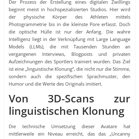
Der Prozess der Erstellung eines digitalen Zwillings
beginnt meist in hochspezialisierten Studios. Hier wird
der physische Körper des Athleten mittels
Photogrammetrie bis in die kleinste Pore erfasst. Doch
die optische Hülle ist nur der Anfang. Die wahre
Intelligenz liegt in der Verknüpfung mit Large Language
Models (LLMs), die mit Tausenden Stunden an
vergangenen Interviews, Blogposts und privaten
Aufzeichnungen des Sportlers trainiert wurden. Das Ziel
ist eine „linguistische Klonung“, die nicht nur die Stimme,
sondern auch die spezifischen Sprachmuster, den
Humor und die Werte des Originals imitiert.
Von 3D-Scans zur
linguistischen Klonung
Die technische Umsetzung dieser Avatare hat
mittlerweile ein Niveau erreicht, das das „Uncanny