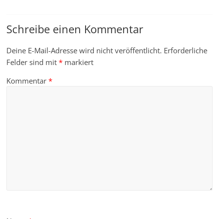
Schreibe einen Kommentar
Deine E-Mail-Adresse wird nicht veröffentlicht.
Erforderliche
Felder sind mit
*
markiert
Kommentar
*