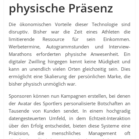
physische Präsenz
Die ökonomischen Vorteile dieser Technologie sind
disruptiv. Bisher war die Zeit eines Athleten die
limitierende Ressource für sein Einkommen.
Werbetermine, Autogrammstunden und Interview-
Marathons erforderten physische Anwesenheit. Ein
digitaler Zwilling hingegen kennt keine Müdigkeit und
kann an unendlich vielen Orten gleichzeitig sein. Dies
ermöglicht eine Skalierung der persönlichen Marke, die
bisher physisch unmöglich war.
Sponsoren können nun Kampagnen erstellen, bei denen
der Avatar des Sportlers personalisierte Botschaften an
Tausende von Kunden sendet. In einem hochgradig
datengesteuerten Umfeld, in dem Echtzeit-Interaktion
über den Erfolg entscheidet, bieten diese Systeme eine
Präzision, die menschliches Management oft