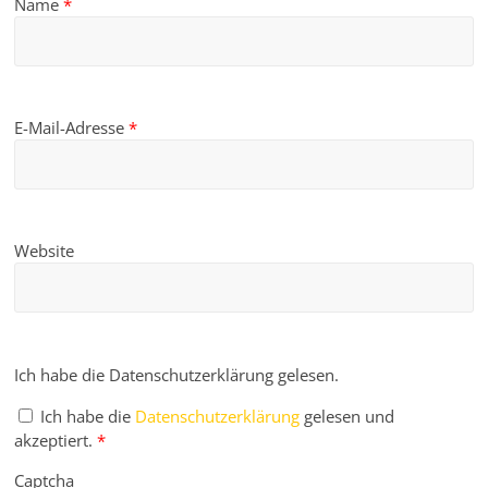
Name
*
E-Mail-Adresse
*
Website
Ich habe die Datenschutzerklärung gelesen.
Ich habe die
Datenschutzerklärung
gelesen und
akzeptiert.
*
Captcha