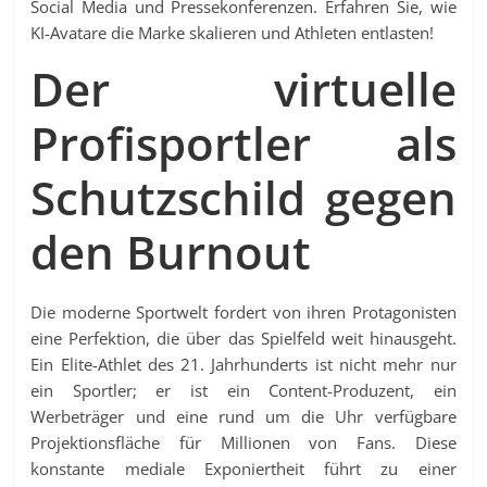
Social Media und Pressekonferenzen. Erfahren Sie, wie
KI-Avatare die Marke skalieren und Athleten entlasten!
Der virtuelle
Profisportler als
Schutzschild gegen
den Burnout
Die moderne Sportwelt fordert von ihren Protagonisten
eine Perfektion, die über das Spielfeld weit hinausgeht.
Ein Elite-Athlet des 21. Jahrhunderts ist nicht mehr nur
ein Sportler; er ist ein Content-Produzent, ein
Werbeträger und eine rund um die Uhr verfügbare
Projektionsfläche für Millionen von Fans. Diese
konstante mediale Exponiertheit führt zu einer