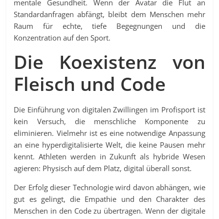
mentale Gesundheit. Wenn der Avatar die Flut an
Standardanfragen abfängt, bleibt dem Menschen mehr
Raum für echte, tiefe Begegnungen und die
Konzentration auf den Sport.
Die Koexistenz von
Fleisch und Code
Die Einführung von digitalen Zwillingen im Profisport ist
kein Versuch, die menschliche Komponente zu
eliminieren. Vielmehr ist es eine notwendige Anpassung
an eine hyperdigitalisierte Welt, die keine Pausen mehr
kennt. Athleten werden in Zukunft als hybride Wesen
agieren: Physisch auf dem Platz, digital überall sonst.
Der Erfolg dieser Technologie wird davon abhängen, wie
gut es gelingt, die Empathie und den Charakter des
Menschen in den Code zu übertragen. Wenn der digitale