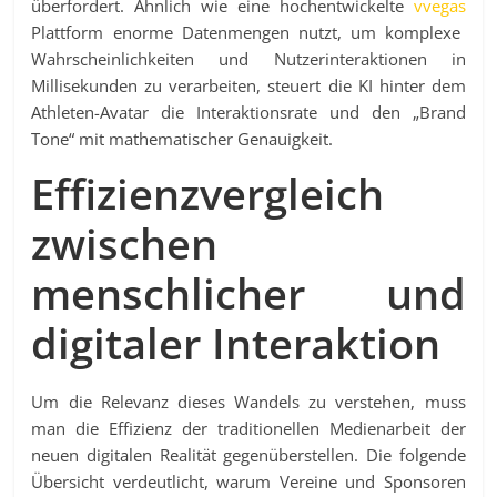
überfordert. Ähnlich wie eine hochentwickelte
vvegas
Plattform enorme Datenmengen nutzt, um komplexe
Wahrscheinlichkeiten und Nutzerinteraktionen in
Millisekunden zu verarbeiten, steuert die KI hinter dem
Athleten-Avatar die Interaktionsrate und den „Brand
Tone“ mit mathematischer Genauigkeit.
Effizienzvergleich
zwischen
menschlicher und
digitaler Interaktion
Um die Relevanz dieses Wandels zu verstehen, muss
man die Effizienz der traditionellen Medienarbeit der
neuen digitalen Realität gegenüberstellen. Die folgende
Übersicht verdeutlicht, warum Vereine und Sponsoren