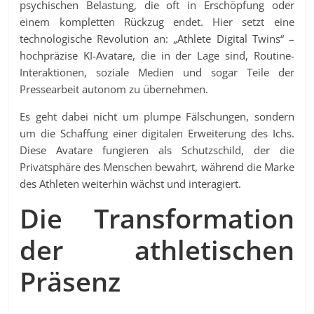
psychischen Belastung, die oft in Erschöpfung oder
einem kompletten Rückzug endet. Hier setzt eine
technologische Revolution an: „Athlete Digital Twins“ –
hochpräzise KI-Avatare, die in der Lage sind, Routine-
Interaktionen, soziale Medien und sogar Teile der
Pressearbeit autonom zu übernehmen.
Es geht dabei nicht um plumpe Fälschungen, sondern
um die Schaffung einer digitalen Erweiterung des Ichs.
Diese Avatare fungieren als Schutzschild, der die
Privatsphäre des Menschen bewahrt, während die Marke
des Athleten weiterhin wächst und interagiert.
Die Transformation
der athletischen
Präsenz