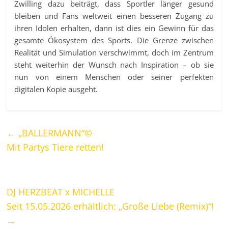
Zwilling dazu beiträgt, dass Sportler länger gesund
bleiben und Fans weltweit einen besseren Zugang zu
ihren Idolen erhalten, dann ist dies ein Gewinn für das
gesamte Ökosystem des Sports. Die Grenze zwischen
Realität und Simulation verschwimmt, doch im Zentrum
steht weiterhin der Wunsch nach Inspiration – ob sie
nun von einem Menschen oder seiner perfekten
digitalen Kopie ausgeht.
←
„BALLERMANN“©
Mit Partys Tiere retten!
DJ HERZBEAT x MICHELLE
Seit 15.05.2026 erhältlich: „Große Liebe (Remix)“!
→