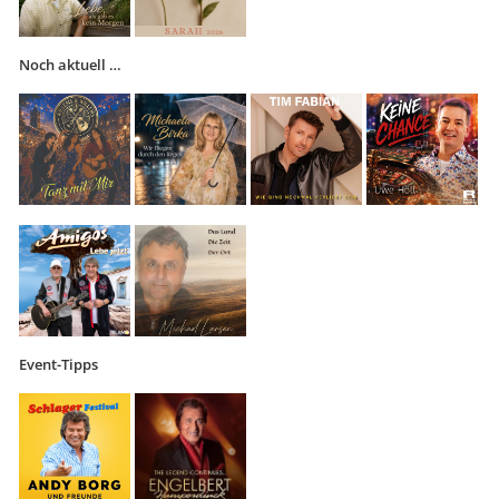
Noch aktuell …
Event-Tipps