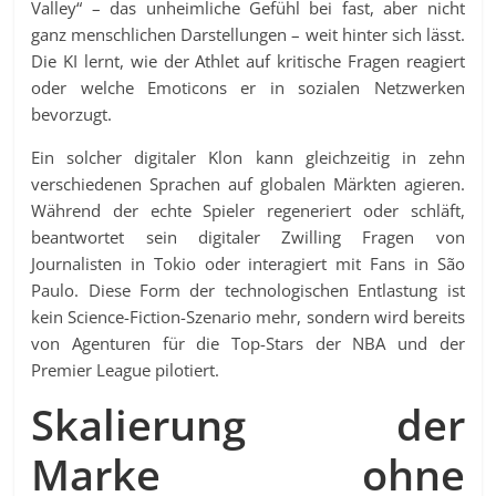
Valley“ – das unheimliche Gefühl bei fast, aber nicht
ganz menschlichen Darstellungen – weit hinter sich lässt.
Die KI lernt, wie der Athlet auf kritische Fragen reagiert
oder welche Emoticons er in sozialen Netzwerken
bevorzugt.
Ein solcher digitaler Klon kann gleichzeitig in zehn
verschiedenen Sprachen auf globalen Märkten agieren.
Während der echte Spieler regeneriert oder schläft,
beantwortet sein digitaler Zwilling Fragen von
Journalisten in Tokio oder interagiert mit Fans in São
Paulo. Diese Form der technologischen Entlastung ist
kein Science-Fiction-Szenario mehr, sondern wird bereits
von Agenturen für die Top-Stars der NBA und der
Premier League pilotiert.
Skalierung der
Marke ohne