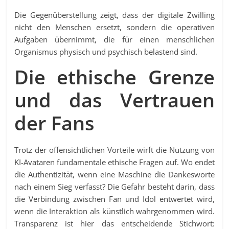
Die Gegenüberstellung zeigt, dass der digitale Zwilling
nicht den Menschen ersetzt, sondern die operativen
Aufgaben übernimmt, die für einen menschlichen
Organismus physisch und psychisch belastend sind.
Die ethische Grenze
und das Vertrauen
der Fans
Trotz der offensichtlichen Vorteile wirft die Nutzung von
KI-Avataren fundamentale ethische Fragen auf. Wo endet
die Authentizität, wenn eine Maschine die Dankesworte
nach einem Sieg verfasst? Die Gefahr besteht darin, dass
die Verbindung zwischen Fan und Idol entwertet wird,
wenn die Interaktion als künstlich wahrgenommen wird.
Transparenz ist hier das entscheidende Stichwort: