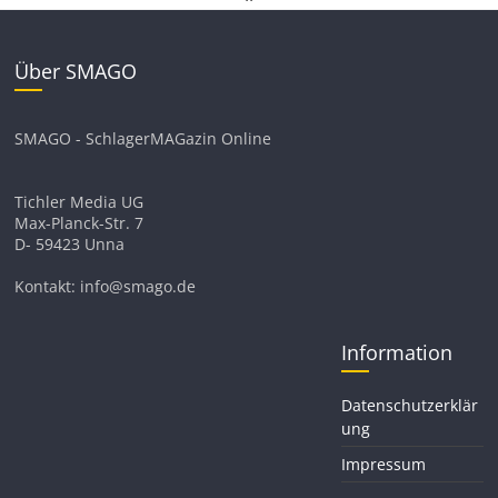
Über SMAGO
SMAGO - SchlagerMAGazin Online
Tichler Media UG
Max-Planck-Str. 7
D- 59423 Unna
Kontakt: info@smago.de
Information
Datenschutzerklär
ung
Impressum