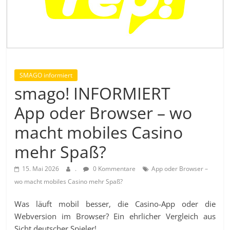
SMAGO informiert
smago! INFORMIERT
App oder Browser – wo
macht mobiles Casino
mehr Spaß?
15. Mai 2026
.
0 Kommentare
App oder Browser –
wo macht mobiles Casino mehr Spaß?
Was läuft mobil besser, die Casino-App oder die
Webversion im Browser? Ein ehrlicher Vergleich aus
Sicht deutscher Spieler!