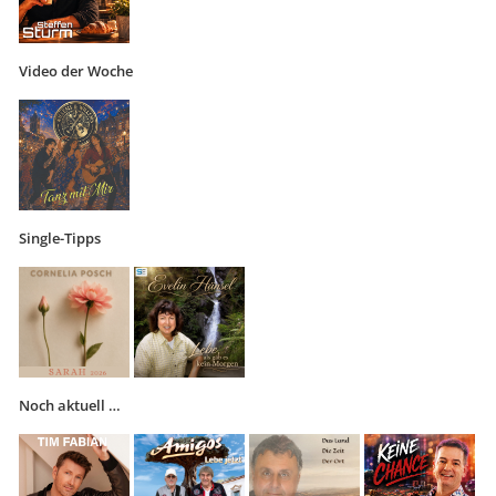
Video der Woche
Single-Tipps
Noch aktuell …