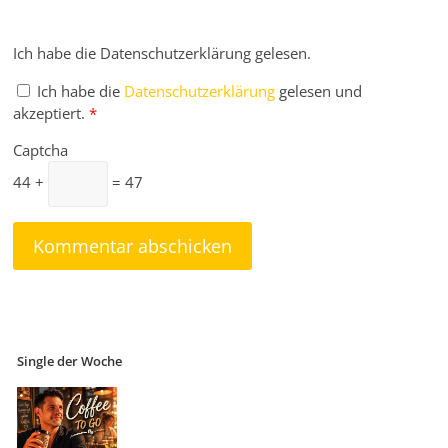
Ich habe die Datenschutzerklärung gelesen.
Ich habe die
Datenschutzerklärung
gelesen und
akzeptiert.
*
Captcha
44 +
= 47
Single der Woche