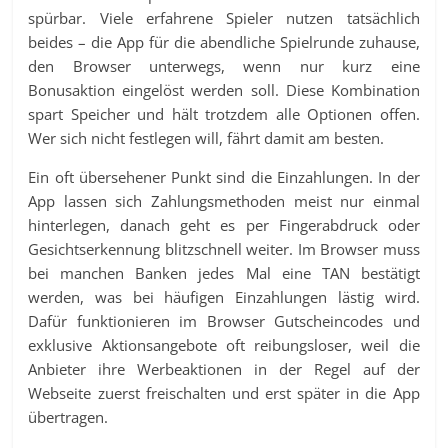
spürbar. Viele erfahrene Spieler nutzen tatsächlich
beides – die App für die abendliche Spielrunde zuhause,
den Browser unterwegs, wenn nur kurz eine
Bonusaktion eingelöst werden soll. Diese Kombination
spart Speicher und hält trotzdem alle Optionen offen.
Wer sich nicht festlegen will, fährt damit am besten.
Ein oft übersehener Punkt sind die Einzahlungen. In der
App lassen sich Zahlungsmethoden meist nur einmal
hinterlegen, danach geht es per Fingerabdruck oder
Gesichtserkennung blitzschnell weiter. Im Browser muss
bei manchen Banken jedes Mal eine TAN bestätigt
werden, was bei häufigen Einzahlungen lästig wird.
Dafür funktionieren im Browser Gutscheincodes und
exklusive Aktionsangebote oft reibungsloser, weil die
Anbieter ihre Werbeaktionen in der Regel auf der
Webseite zuerst freischalten und erst später in die App
übertragen.