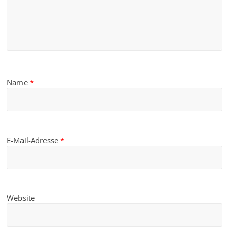
Name
*
E-Mail-Adresse
*
Website