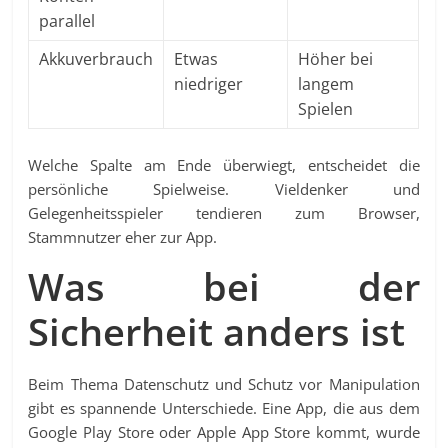
parallel
Akkuverbrauch
Etwas
Höher bei
niedriger
langem
Spielen
Welche Spalte am Ende überwiegt, entscheidet die
persönliche Spielweise. Vieldenker und
Gelegenheitsspieler tendieren zum Browser,
Stammnutzer eher zur App.
Was bei der
Sicherheit anders ist
Beim Thema Datenschutz und Schutz vor Manipulation
gibt es spannende Unterschiede. Eine App, die aus dem
Google Play Store oder Apple App Store kommt, wurde