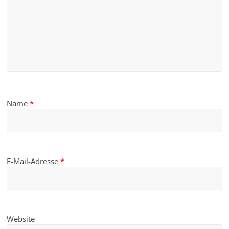
Name
*
E-Mail-Adresse
*
Website