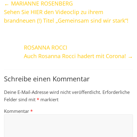
←
MARIANNE ROSENBERG
Sehen Sie HIER den Videoclip zu ihrem
brandneuen (!) Titel „Gemeinsam sind wir stark“!
ROSANNA ROCCI
Auch Rosanna Rocci hadert mit Corona!
→
Schreibe einen Kommentar
Deine E-Mail-Adresse wird nicht veröffentlicht.
Erforderliche
Felder sind mit
*
markiert
Kommentar
*