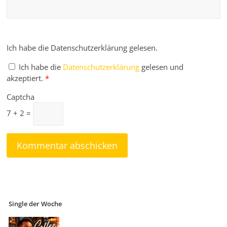
Ich habe die Datenschutzerklärung gelesen.
Ich habe die
Datenschutzerklärung
gelesen und
akzeptiert.
*
Captcha
7 + 2 =
Single der Woche