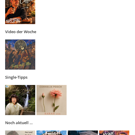
Video der Woche
Single-Tipps
Noch aktuell …