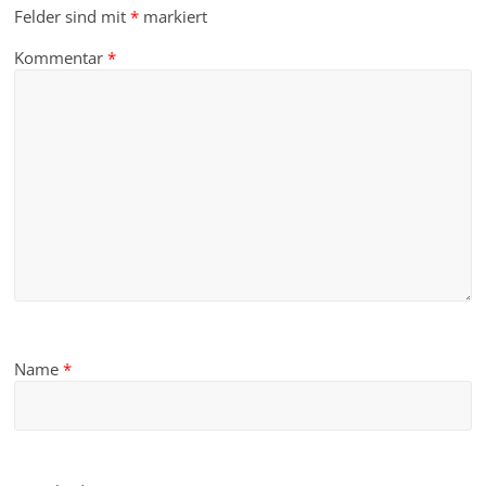
Felder sind mit
*
markiert
Kommentar
*
Name
*