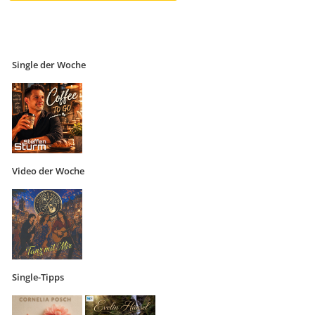
Single der Woche
Video der Woche
Single-Tipps