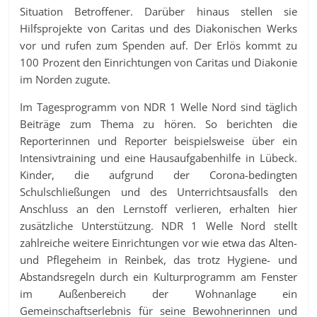
Situation Betroffener. Darüber hinaus stellen sie
Hilfsprojekte von Caritas und des Diakonischen Werks
vor und rufen zum Spenden auf. Der Erlös kommt zu
100 Prozent den Einrichtungen von Caritas und Diakonie
im Norden zugute.
Im Tagesprogramm von NDR 1 Welle Nord sind täglich
Beiträge zum Thema zu hören. So berichten die
Reporterinnen und Reporter beispielsweise über ein
Intensivtraining und eine Hausaufgabenhilfe in Lübeck.
Kinder, die aufgrund der Corona-bedingten
Schulschließungen und des Unterrichtsausfalls den
Anschluss an den Lernstoff verlieren, erhalten hier
zusätzliche Unterstützung. NDR 1 Welle Nord stellt
zahlreiche weitere Einrichtungen vor wie etwa das Alten-
und Pflegeheim in Reinbek, das trotz Hygiene- und
Abstandsregeln durch ein Kulturprogramm am Fenster
im Außenbereich der Wohnanlage ein
Gemeinschaftserlebnis für seine Bewohnerinnen und