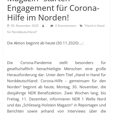
Engagement für Corona-
Hilfe im Norden!
30. November 2020
.
0 Kommentare
"Hand in Hand
für Norddeutschland"
Die Aktion beginnt ab heute (30.11.2020) …:
Die Corona-Pandemie stellt besonders für
gesellschaftlich benachteiligte Menschen eine große
Herausforderung dar. Unter dem Titel „Hand in Hand für
Norddeutschland: Corona-Hilfe – gemeinsam für den
Norden“ beginnt ab heute, Montag, 30. November, die
diesjährige NDR Benefizaktion. Zwei Wochen lang, bis
Freitag. 11. Dezember, informieren NDR 1 Welle Nord
und das „Schleswig-Holstein Magazin“ in Reportagen und
Berichten sowie anhand von Interviews über die