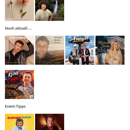
Noch aktuell …
Event-Tipps