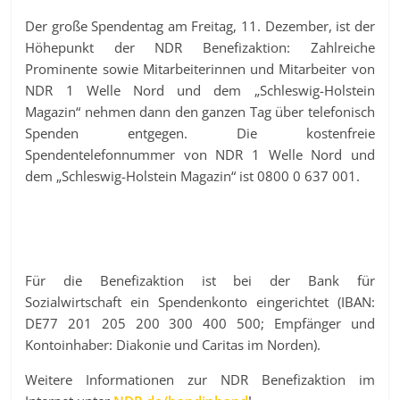
Der große Spendentag am Freitag, 11. Dezember, ist der
Höhepunkt der NDR Benefizaktion: Zahlreiche
Prominente sowie Mitarbeiterinnen und Mitarbeiter von
NDR 1 Welle Nord und dem „Schleswig-Holstein
Magazin“ nehmen dann den ganzen Tag über telefonisch
Spenden entgegen. Die kostenfreie
Spendentelefonnummer von NDR 1 Welle Nord und
dem „Schleswig-Holstein Magazin“ ist 0800 0 637 001.
Für die Benefizaktion ist bei der Bank für
Sozialwirtschaft ein Spendenkonto eingerichtet (IBAN:
DE77 201 205 200 300 400 500; Empfänger und
Kontoinhaber: Diakonie und Caritas im Norden).
Weitere Informationen zur NDR Benefizaktion im