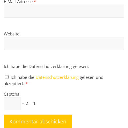
E-Mail-Adresse
*
Website
Ich habe die Datenschutzerklärung gelesen.
Ich habe die
Datenschutzerklärung
gelesen und
akzeptiert.
*
Captcha
− 2 = 1