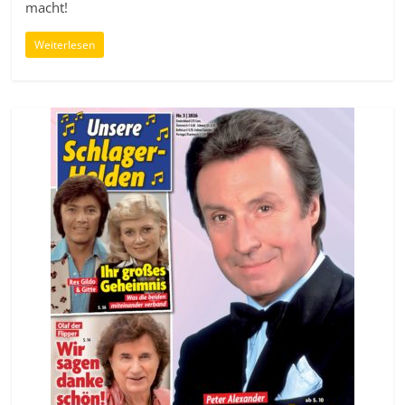
macht!
Weiterlesen