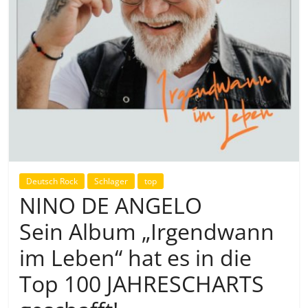
Deutsch Rock
Schlager
top
NINO DE ANGELO
Sein Album „Irgendwann
im Leben“ hat es in die
Top 100 JAHRESCHARTS