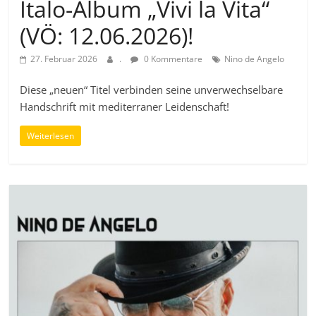
Italo-Album „Vivi la Vita“
(VÖ: 12.06.2026)!
27. Februar 2026
.
0 Kommentare
Nino de Angelo
Diese „neuen“ Titel verbinden seine unverwechselbare
Handschrift mit mediterraner Leidenschaft!
Weiterlesen