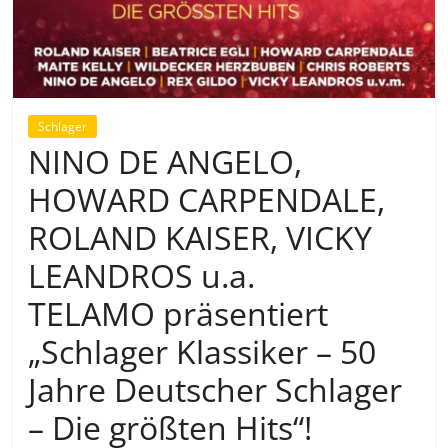
Schlager
NINO DE ANGELO,
HOWARD CARPENDALE,
ROLAND KAISER, VICKY
LEANDROS u.a.
TELAMO präsentiert
„Schlager Klassiker – 50
Jahre Deutscher Schlager
– Die größten Hits“!