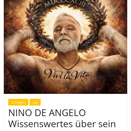
Schlager
top
NINO DE ANGELO
Wissenswertes über sein