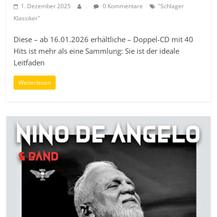
1. Dezember 2025
.
0 Kommentare
"Schlager
Klassiker"
Diese – ab 16.01.2026 erhältliche – Doppel-CD mit 40
Hits ist mehr als eine Sammlung: Sie ist der ideale
Leitfaden
Weiterlesen