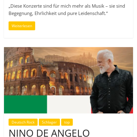
„Diese Konzerte sind für mich mehr als Musik – sie sind
Begegnung, Ehrlichkeit und pure Leidenschaft.“
Weiterlesen
Deutsch Rock
Schlager
top
NINO DE ANGELO