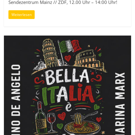
Sendezentrum Mainz // ZDF, 12.00 Uhr – 14:00 Uhr!
Weiterlesen