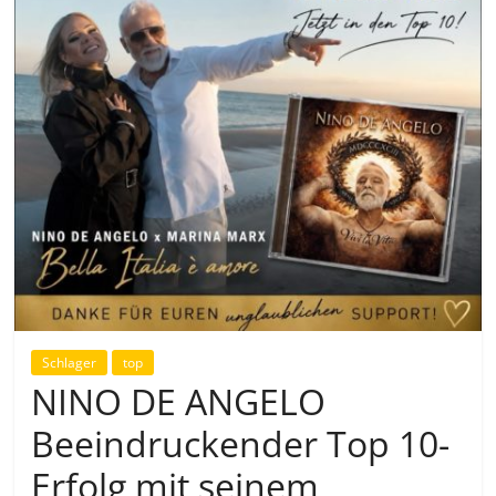
Schlager
top
NINO DE ANGELO
Beeindruckender Top 10-
Erfolg mit seinem