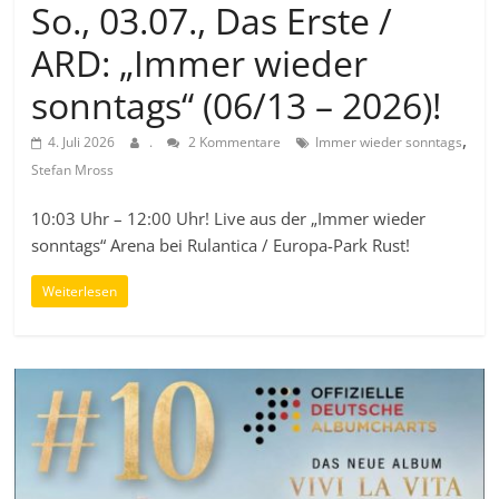
So., 03.07., Das Erste /
ARD: „Immer wieder
sonntags“ (06/13 – 2026)!
,
4. Juli 2026
.
2 Kommentare
Immer wieder sonntags
Stefan Mross
10:03 Uhr – 12:00 Uhr! Live aus der „Immer wieder
sonntags“ Arena bei Rulantica / Europa-Park Rust!
Weiterlesen