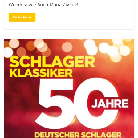
Weber sowie Anna-Maria Zivkov!
Weiterlesen