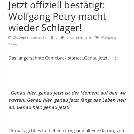
Jetzt offiziell bestätigt:
Wolfgang Petry macht
wieder Schlager!
26. September 2018
.
0 Kommentare
Wolfgang
Petry
Das langersehnte Comeback startet „Genau jetzt!“ …:
„Genau hier, genau jetzt ist der Moment auf den wir
warten. Genau hier, genau jetzt fängt das Leben neu
an. Genau hier, genau jetzt!“
Oftmals geht es im Leben einzig und alleine darum, zum