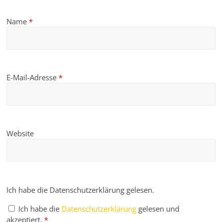
Name
*
E-Mail-Adresse
*
Website
Ich habe die Datenschutzerklärung gelesen.
Ich habe die
Datenschutzerklärung
gelesen und
akzeptiert.
*