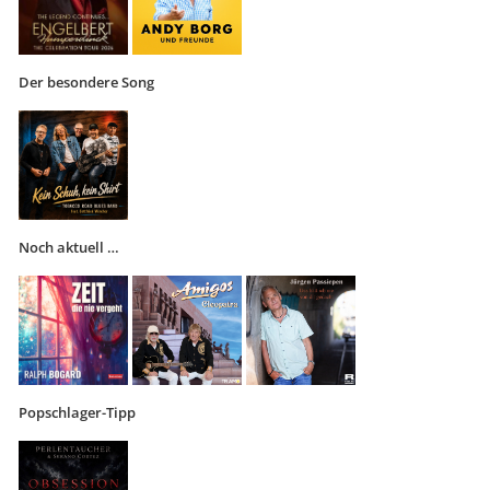
Der besondere Song
Noch aktuell …
Popschlager-Tipp