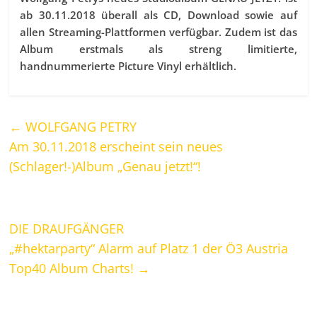
ab 30.11.2018 überall als CD, Download sowie auf
allen Streaming-Plattformen verfügbar. Zudem ist das
Album erstmals als streng limitierte,
handnummerierte Picture Vinyl erhältlich.
←
WOLFGANG PETRY
Am 30.11.2018 erscheint sein neues
(Schlager!-)Album „Genau jetzt!“!
DIE DRAUFGÄNGER
„#hektarparty“ Alarm auf Platz 1 der Ö3 Austria
Top40 Album Charts!
→