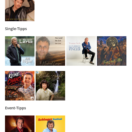
Single-Tipps
Event-Tipps