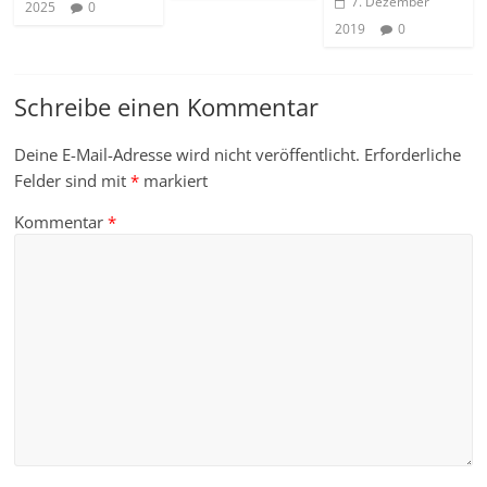
7. Dezember
2025
0
2019
0
Schreibe einen Kommentar
Deine E-Mail-Adresse wird nicht veröffentlicht.
Erforderliche
Felder sind mit
*
markiert
Kommentar
*