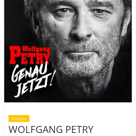
Schlager
WOLFGANG PETRY