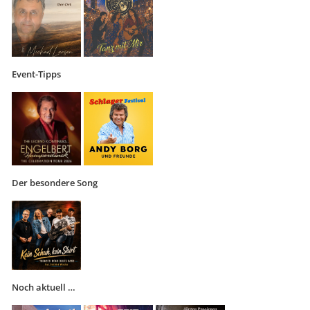
Event-Tipps
Der besondere Song
Noch aktuell …