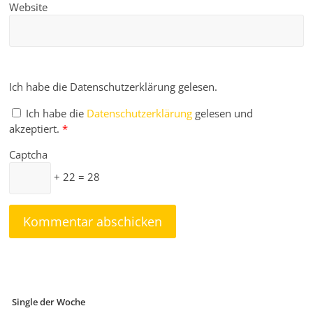
Website
Ich habe die Datenschutzerklärung gelesen.
Ich habe die
Datenschutzerklärung
gelesen und
akzeptiert.
*
Captcha
+ 22 = 28
Single der Woche