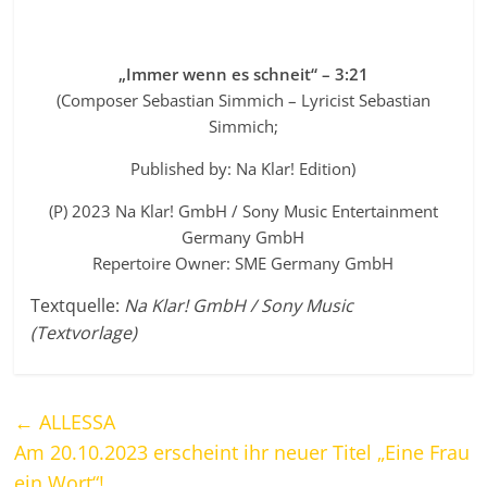
„Immer wenn es schneit“ – 3:21
(Composer Sebastian Simmich – Lyricist Sebastian
Simmich;
Published by: Na Klar! Edition)
(P) 2023 Na Klar! GmbH / Sony Music Entertainment
Germany GmbH
Repertoire Owner: SME Germany GmbH
Textquelle:
Na Klar! GmbH / Sony Music
(Textvorlage)
←
ALLESSA
Am 20.10.2023 erscheint ihr neuer Titel „Eine Frau
ein Wort“!