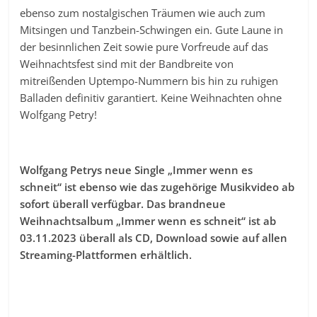
ebenso zum nostalgischen Träumen wie auch zum
Mitsingen und Tanzbein-Schwingen ein. Gute Laune in
der besinnlichen Zeit sowie pure Vorfreude auf das
Weihnachtsfest sind mit der Bandbreite von
mitreißenden Uptempo-Nummern bis hin zu ruhigen
Balladen definitiv garantiert. Keine Weihnachten ohne
Wolfgang Petry!
Wolfgang Petrys neue Single „Immer wenn es
schneit“ ist ebenso wie das zugehörige Musikvideo ab
sofort überall verfügbar. Das brandneue
Weihnachtsalbum „Immer wenn es schneit“
ist ab
03.11.2023 überall als CD, Download sowie auf allen
Streaming-Plattformen erhältlich.