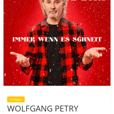
Schlager
WOLFGANG PETRY