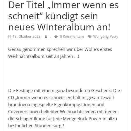
Der Titel „Immer wenn es
schneit“ kündigt sein
neues Winteralbum an!
18. Oktober 2023
.
0 Kommentare
Wolfgang Petry
Genau genommen sprechen wir über Wolle’s erstes
Weihnachtsalbum seit 23 Jahren …!
Die Festtage mit einem ganz besonderen Geschenk: Die
CD „Immer wenn es schneit“ enthält insgesamt zwölf
brandneu eingespielte Eigenkompositionen und
Coverversionen beliebter Weihnachtslieder, mit denen
die Schlager-Ikone für jede Menge Rock-Power in allzu
besinnlichen Stunden sorgt!