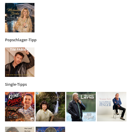
Popschlager-Tipp
Single-Tipps