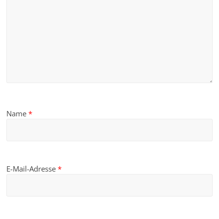
Name
*
E-Mail-Adresse
*