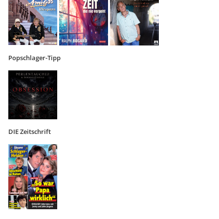
Popschlager-Tipp
DIE Zeitschrift