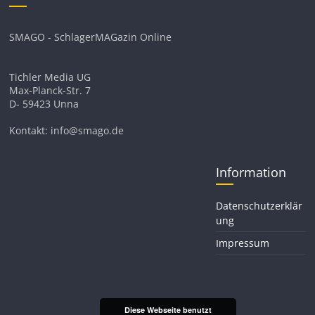
SMAGO - SchlagerMAGazin Online
Tichler Media UG
Max-Planck-Str. 7
D- 59423 Unna
Kontakt: info@smago.de
Information
Datenschutzerklär
ung
Impressum
Diese Webseite benutzt