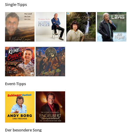
Single-Tipps
Event-Tipps
Der besondere Song