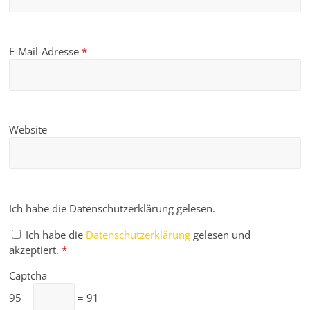
E-Mail-Adresse
*
Website
Ich habe die Datenschutzerklärung gelesen.
Ich habe die
Datenschutzerklärung
gelesen und
akzeptiert.
*
Captcha
95 −
= 91