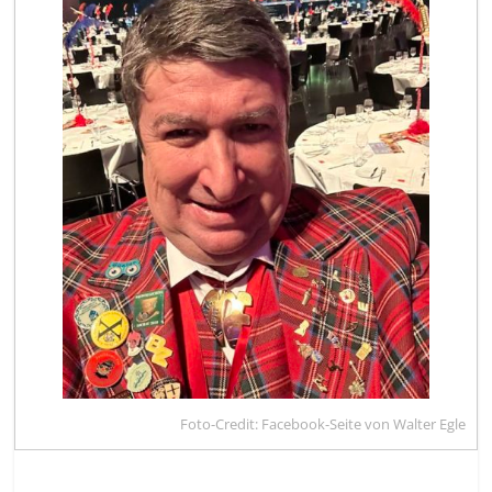
Foto-Credit: Facebook-Seite von Walter Egle