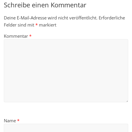
Schreibe einen Kommentar
Deine E-Mail-Adresse wird nicht veröffentlicht.
Erforderliche
Felder sind mit
*
markiert
Kommentar
*
Name
*