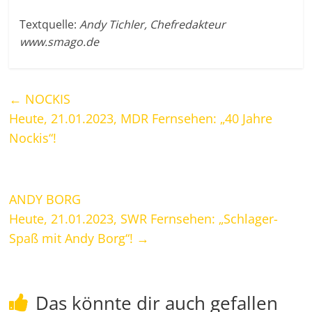
Textquelle:
Andy Tichler, Chefredakteur
www.smago.de
←
NOCKIS
Heute, 21.01.2023, MDR Fernsehen: „40 Jahre
Nockis“!
ANDY BORG
Heute, 21.01.2023, SWR Fernsehen: „Schlager-
Spaß mit Andy Borg“!
→
Das könnte dir auch gefallen