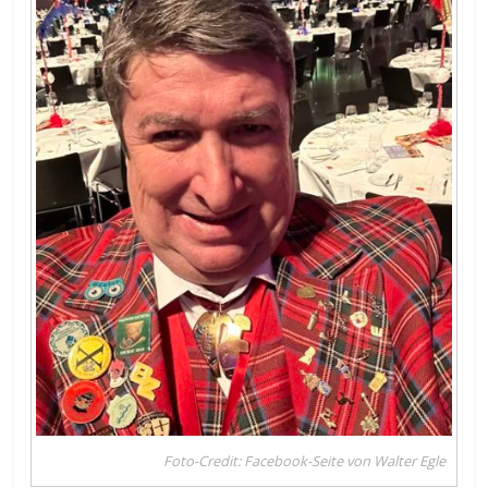
Foto-Credit: Facebook-Seite von Walter Egle