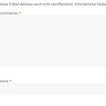
Deine E-Mail-Adresse wird nicht veröffentlicht.
Erforderliche Felde
Kommentar
*
Name
*