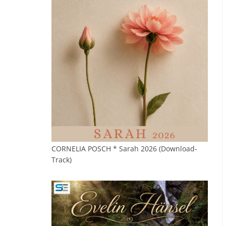
CORNELIA POSCH * Sarah 2026 (Download-
Track)