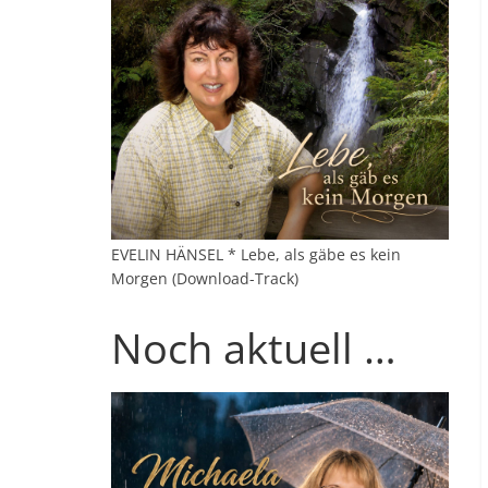
EVELIN HÄNSEL * Lebe, als gäbe es kein
Morgen (Download-Track)
Noch aktuell …