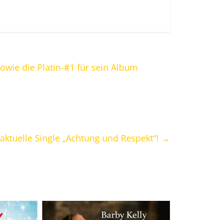
sowie die Platin-#1 für sein Album
aktuelle Single „Achtung und Respekt“!
→