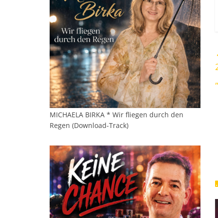
MICHAELA BIRKA * Wir fliegen durch den
Regen (Download-Track)