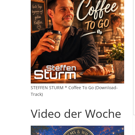
STEFFEN STURM * Coffee To Go (Download-
Track)
Video der Woche