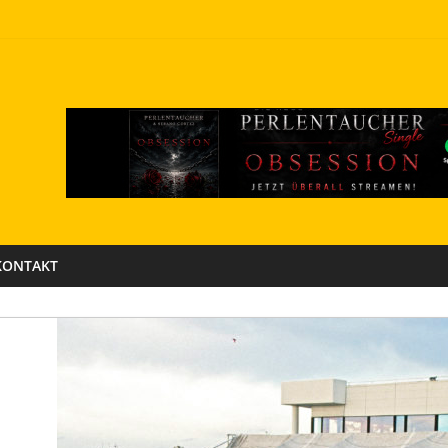
KONTAKT