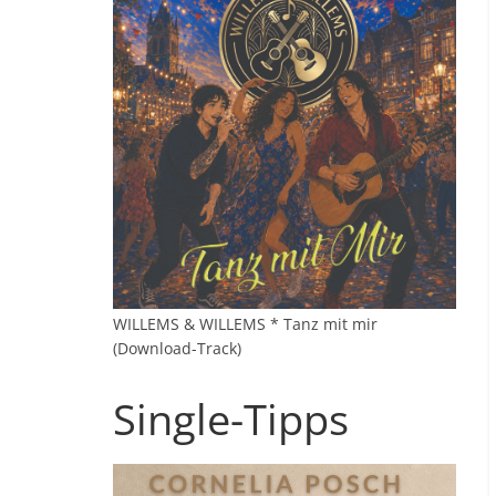
WILLEMS & WILLEMS * Tanz mit mir
(Download-Track)
Single-Tipps