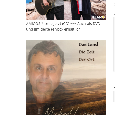
AMIGOS * Lebe jetzt (CD) *** Auch als DVD
und limitierte Fanbox erhältlich !!!