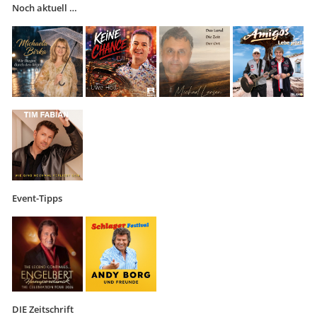
Noch aktuell …
Event-Tipps
DIE Zeitschrift