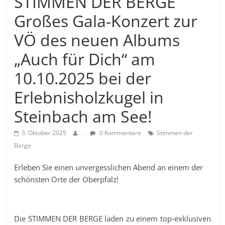
STIMMEN DER BERGE
Großes Gala-Konzert zur
VÖ des neuen Albums
„Auch für Dich“ am
10.10.2025 bei der
Erlebnisholzkugel in
Steinbach am See!
3. Oktober 2025
.
0 Kommentare
Stimmen der
Berge
Erleben Sie einen unvergesslichen Abend an einem der
schönsten Orte der Oberpfalz!
Die STIMMEN DER BERGE laden zu einem top-exklusiven