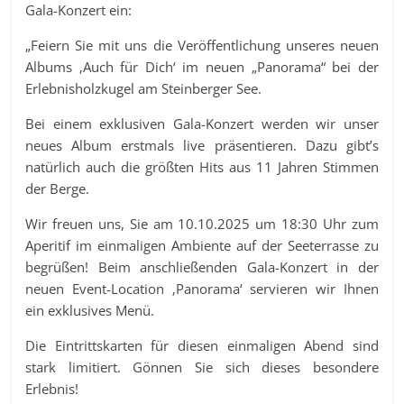
Gala-Konzert ein:
„Feiern Sie mit uns die Veröffentlichung unseres neuen
Albums ‚Auch für Dich‘ im neuen „Panorama“ bei der
Erlebnisholzkugel am Steinberger See.
Bei einem exklusiven Gala-Konzert werden wir unser
neues Album erstmals live präsentieren. Dazu gibt’s
natürlich auch die größten Hits aus 11 Jahren Stimmen
der Berge.
Wir freuen uns, Sie am 10.10.2025 um 18:30 Uhr zum
Aperitif im einmaligen Ambiente auf der Seeterrasse zu
begrüßen! Beim anschließenden Gala-Konzert in der
neuen Event-Location ‚Panorama‘ servieren wir Ihnen
ein exklusives Menü.
Die Eintrittskarten für diesen einmaligen Abend sind
stark limitiert. Gönnen Sie sich dieses besondere
Erlebnis!