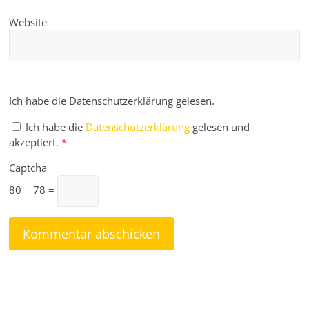
Website
Ich habe die Datenschutzerklärung gelesen.
Ich habe die
Datenschutzerklärung
gelesen und
akzeptiert.
*
Captcha
80 − 78 =