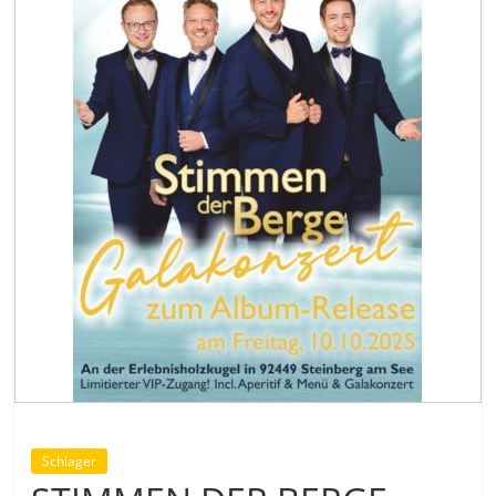
Schlager