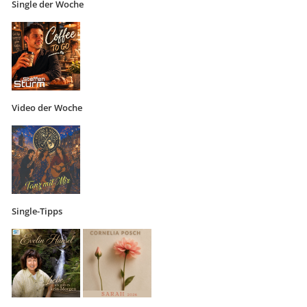
Single der Woche
Video der Woche
Single-Tipps