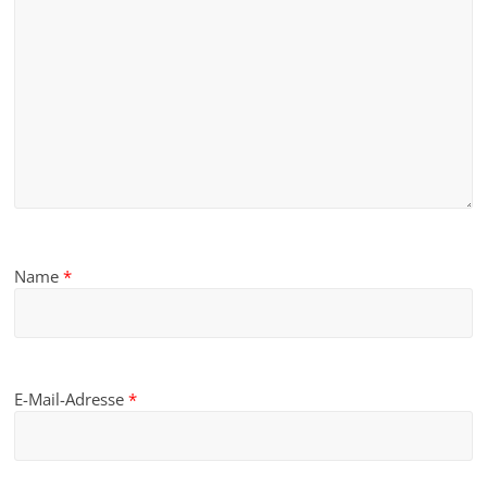
Name
*
E-Mail-Adresse
*