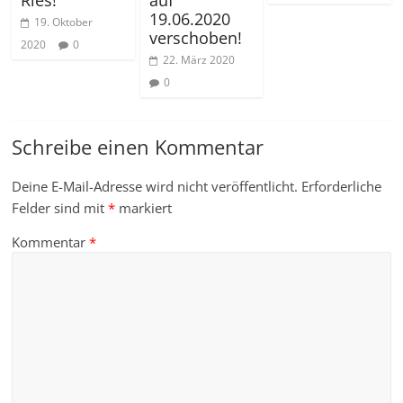
Ries!
auf
19.06.2020
19. Oktober
verschoben!
2020
0
22. März 2020
0
Schreibe einen Kommentar
Deine E-Mail-Adresse wird nicht veröffentlicht.
Erforderliche
Felder sind mit
*
markiert
Kommentar
*