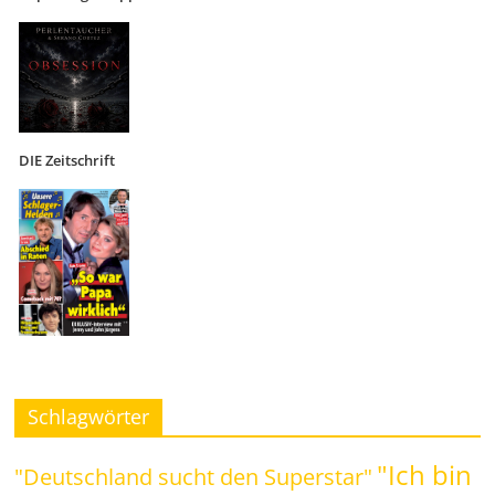
DIE Zeitschrift
Schlagwörter
"Ich bin
"Deutschland sucht den Superstar"