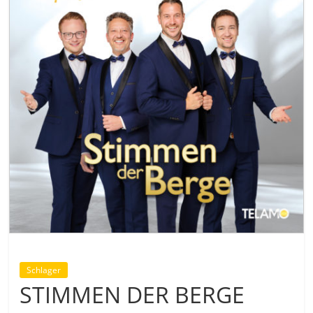
Schlager
STIMMEN DER BERGE