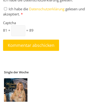
Ich habe die Datenschutzerklärung gelesen.
Ich habe die
Datenschutzerklärung
gelesen und
akzeptiert.
*
Captcha
81 +
= 89
Single der Woche