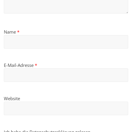
Name
*
E-Mail-Adresse
*
Website