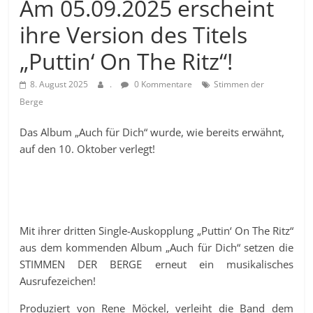
Am 05.09.2025 erscheint
ihre Version des Titels
„Puttin‘ On The Ritz“!
8. August 2025
.
0 Kommentare
Stimmen der
Berge
Das Album „Auch für Dich“ wurde, wie bereits erwähnt,
auf den 10. Oktober verlegt!
Mit ihrer dritten Single-Auskopplung „Puttin‘ On The Ritz“
aus dem kommenden Album „Auch für Dich“ setzen die
STIMMEN DER BERGE erneut ein musikalisches
Ausrufezeichen!
Produziert von Rene Möckel, verleiht die Band dem