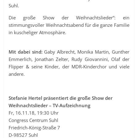
Suhl.
Die große Show der Weihnachtslieder“: ein
stimmungsvoller Weihnachtsabend für die ganze Familie
in kuscheliger Atmosphäre.
Mit dabei sind:
Gaby Albrecht, Monika Martin, Gunther
Emmerlich, Jonathan Zelter, Rudy Giovannini, Olaf der
Flipper & seine Kinder, der MDR-Kinderchor und viele
andere.
Stefanie Hertel präsentiert die große Show der
Weihnachtslieder – TV-Aufzeichnung
Fr, 16.11.18, 19:30 Uhr
Congress Centrum Suhl
Friedrich-König-Straße 7
D-98527 Suhl