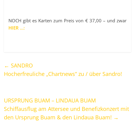
NOCH gibt es Karten zum Preis von € 37,00 – und zwar
HIER …:
←
SANDRO
Hocherfreuliche „Chartnews“ zu / über Sandro!
URSPRUNG BUAM – LINDAUA BUAM
Schiffausflug am Attersee und Benefizkonzert mit
den Ursprung Buam & den Lindaua Buam!
→