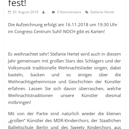
fest!
30. August 2018
.
0 Kommentare
Stefanie Hertel
Die Aufzeichnung erfolgt am 16.11.2018 um 19:30 Uhr
im Congress Centrum Suhl! NOCH gibt es Karten!
Es weihnachtet sehr! Stefanie Hertel wird auch in diesem
Jahr gemeinsam mit großen Stars des Schlagers und der
Volksmusik traditionelle Weihnachtslieder singen, dabei
basteln, backen und so einiges über die
Weihnachtsgeheimnisse und Geschichten der Künstler
erfahren. Lassen Sie sich davon überraschen, welche
Weihnachtstraditionen unsere Künstler diesmal
mitbringen!
Mit von der Partie sind natürlich wieder die kleinen
„großen“ Künstler des MDR-Kinderchors, der Staatlichen
Ballettschule Berlin und des Sweety Kinderchors aus