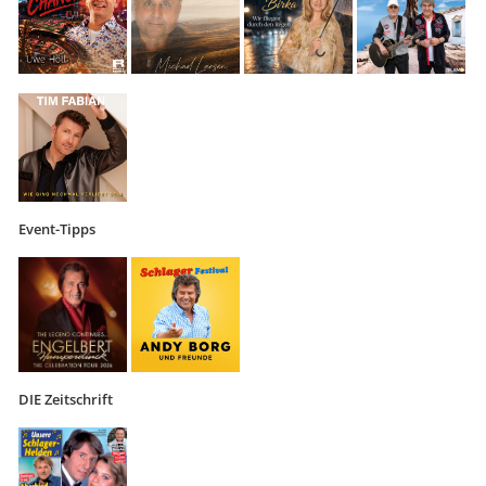
Event-Tipps
DIE Zeitschrift