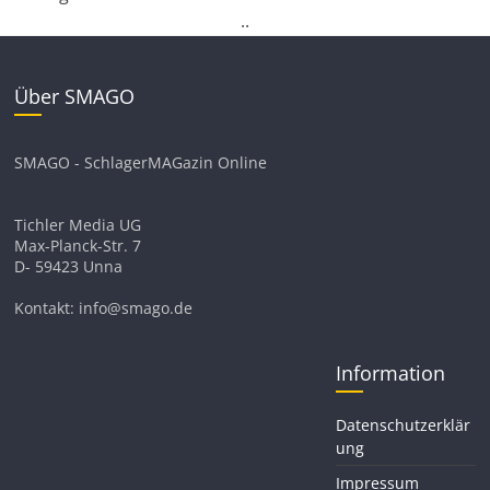
.
.
Über SMAGO
SMAGO - SchlagerMAGazin Online
Tichler Media UG
Max-Planck-Str. 7
D- 59423 Unna
Kontakt: info@smago.de
Information
Datenschutzerklär
ung
Impressum