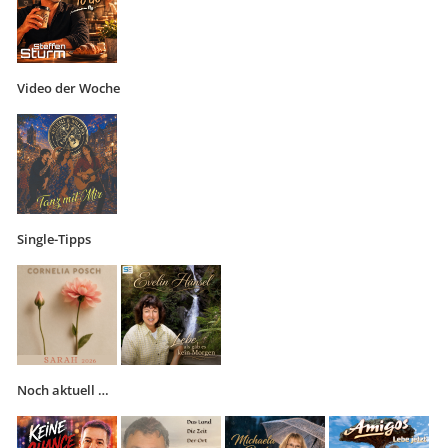
Video der Woche
Single-Tipps
Noch aktuell …