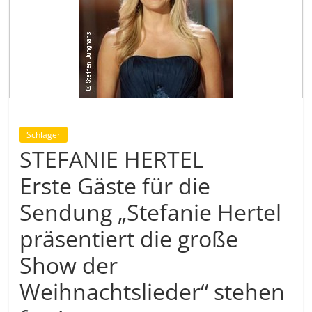
Schlager
STEFANIE HERTEL
Erste Gäste für die
Sendung „Stefanie Hertel
präsentiert die große
Show der
Weihnachtslieder“ stehen