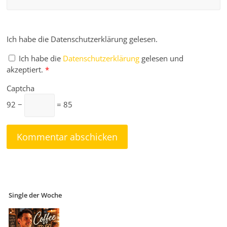
Ich habe die Datenschutzerklärung gelesen.
Ich habe die
Datenschutzerklärung
gelesen und
akzeptiert.
*
Captcha
92 −
= 85
Single der Woche