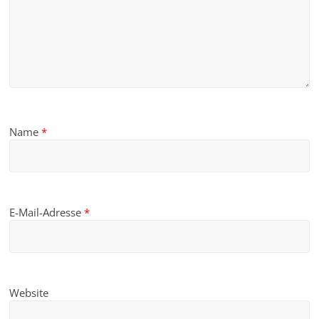
Name
*
E-Mail-Adresse
*
Website