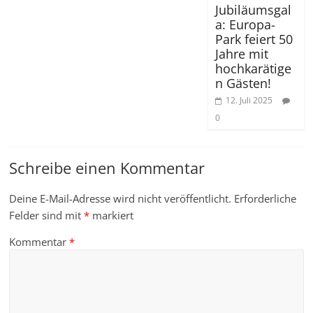
Jubiläumsgal
a: Europa-
Park feiert 50
Jahre mit
hochkarätige
n Gästen!
12. Juli 2025
0
Schreibe einen Kommentar
Deine E-Mail-Adresse wird nicht veröffentlicht.
Erforderliche
Felder sind mit
*
markiert
Kommentar
*