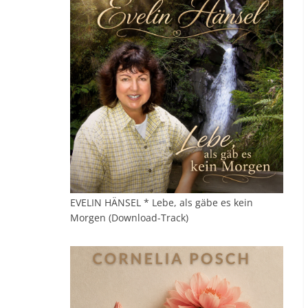
EVELIN HÄNSEL * Lebe, als gäbe es kein
Morgen (Download-Track)