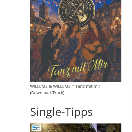
WILLEMS & WILLEMS * Tanz mit mir
(Download-Track)
Single-Tipps