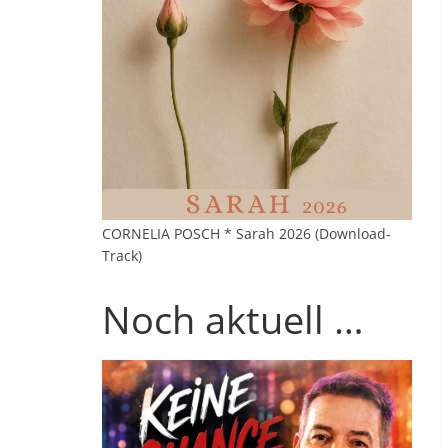
CORNELIA POSCH * Sarah 2026 (Download-
Track)
Noch aktuell …