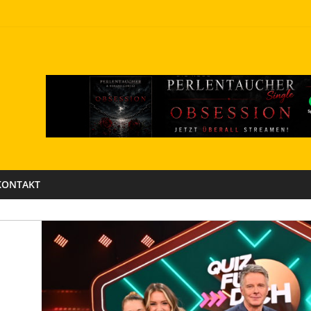
KONTAKT