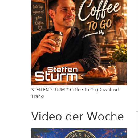
STEFFEN STURM * Coffee To Go (Download-
Track)
Video der Woche