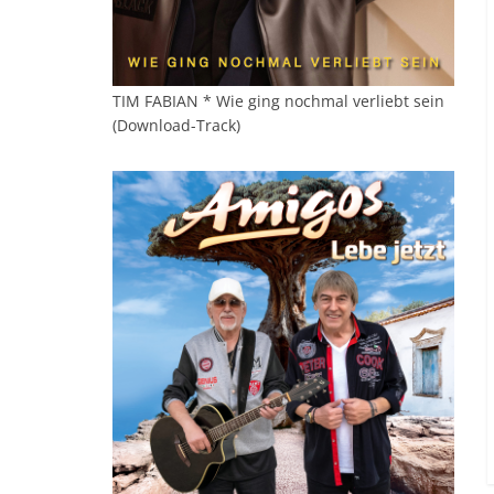
TIM FABIAN * Wie ging nochmal verliebt sein
(Download-Track)