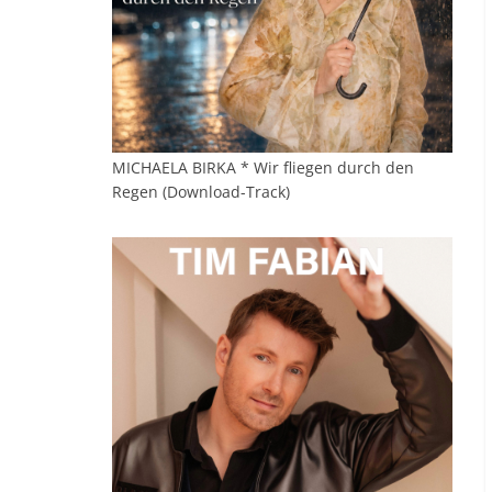
MICHAELA BIRKA * Wir fliegen durch den
Regen (Download-Track)