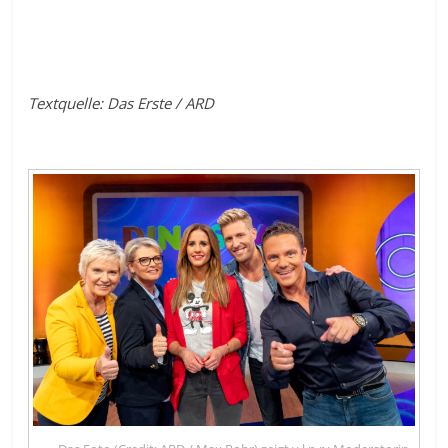
Textquelle: Das Erste / ARD