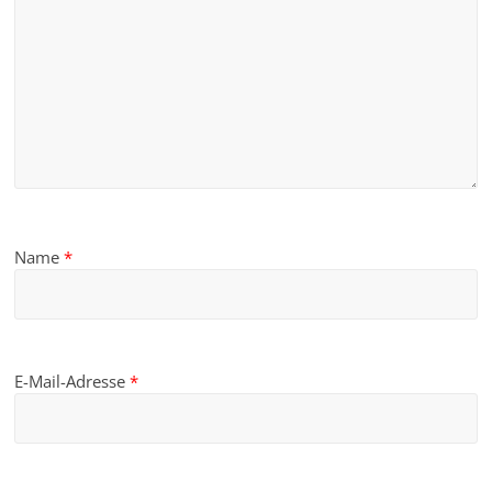
Name
*
E-Mail-Adresse
*