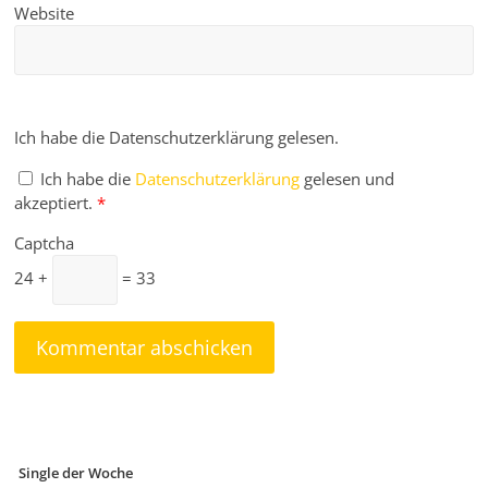
Website
Ich habe die Datenschutzerklärung gelesen.
Ich habe die
Datenschutzerklärung
gelesen und
akzeptiert.
*
Captcha
24 +
= 33
Single der Woche