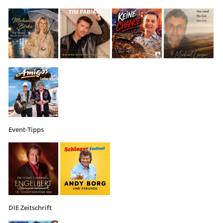
Event-Tipps
DIE Zeitschrift