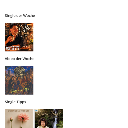
Single der Woche
Video der Woche
Single-Tipps