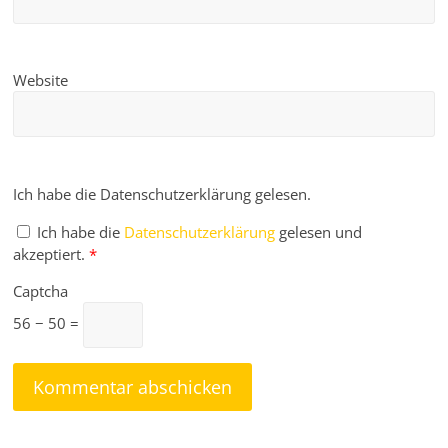
Website
Ich habe die Datenschutzerklärung gelesen.
Ich habe die
Datenschutzerklärung
gelesen und
akzeptiert.
*
Captcha
56 − 50 =