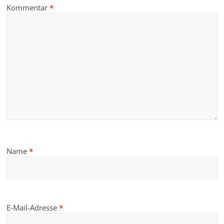
Kommentar
*
Name
*
E-Mail-Adresse
*