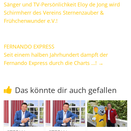
Sänger und TV-Persönlichkeit Eloy de Jong wird
Schirmherr des Vereins Sternenzauber &
Frühchenwunder e.V.!
FERNANDO EXPRESS
Seit einem halben Jahrhundert dampft der
Fernando Express durch die Charts …!
→
Das könnte dir auch gefallen