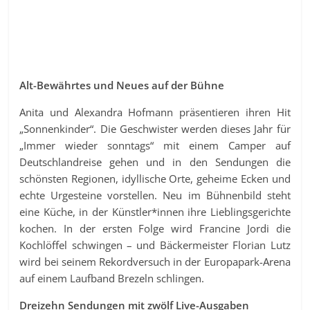
Alt-Bewährtes und Neues auf der Bühne
Anita und Alexandra Hofmann präsentieren ihren Hit
„Sonnenkinder“. Die Geschwister werden dieses Jahr für
„Immer wieder sonntags“ mit einem Camper auf
Deutschlandreise gehen und in den Sendungen die
schönsten Regionen, idyllische Orte, geheime Ecken und
echte Urgesteine vorstellen. Neu im Bühnenbild steht
eine Küche, in der Künstler*innen ihre Lieblingsgerichte
kochen. In der ersten Folge wird Francine Jordi die
Kochlöffel schwingen – und Bäckermeister Florian Lutz
wird bei seinem Rekordversuch in der Europapark-Arena
auf einem Laufband Brezeln schlingen.
Dreizehn Sendungen mit zwölf Live-Ausgaben