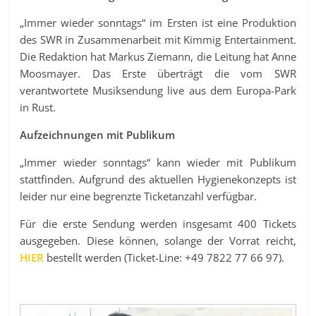
„Immer wieder sonntags“ im Ersten ist eine Produktion
des SWR in Zusammenarbeit mit Kimmig Entertainment.
Die Redaktion hat Markus Ziemann, die Leitung hat Anne
Moosmayer. Das Erste überträgt die vom SWR
verantwortete Musiksendung live aus dem Europa-Park
in Rust.
Aufzeichnungen mit Publikum
„Immer wieder sonntags“ kann wieder mit Publikum
stattfinden. Aufgrund des aktuellen Hygienekonzepts ist
leider nur eine begrenzte Ticketanzahl verfügbar.
Für die erste Sendung werden insgesamt 400 Tickets
ausgegeben. Diese können, solange der Vorrat reicht,
HIER
bestellt werden (Ticket-Line: +49 7822 77 66 97).