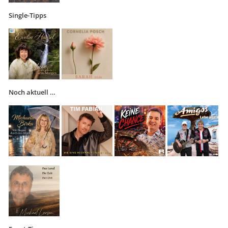
Single-Tipps
Noch aktuell …