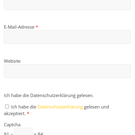
E-Mail-Adresse
*
Website
Ich habe die Datenschutzerklärung gelesen.
Ich habe die
Datenschutzerklärung
gelesen und
akzeptiert.
*
Captcha
91 −
= 84