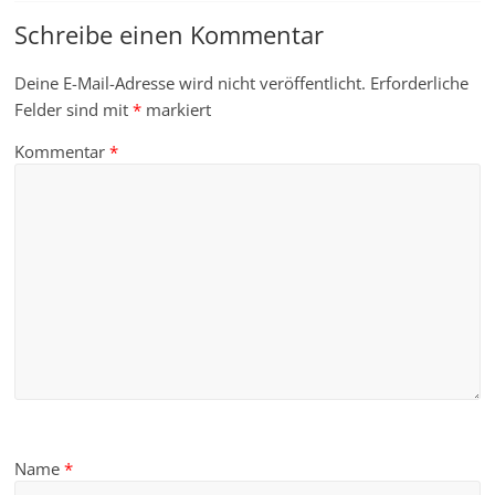
Schreibe einen Kommentar
Deine E-Mail-Adresse wird nicht veröffentlicht.
Erforderliche
Felder sind mit
*
markiert
Kommentar
*
Name
*