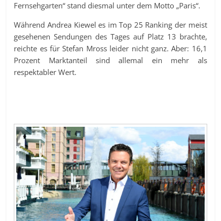
Fernsehgarten“ stand diesmal unter dem Motto „Paris“.
Während Andrea Kiewel es im Top 25 Ranking der meist
gesehenen Sendungen des Tages auf Platz 13 brachte,
reichte es für Stefan Mross leider nicht ganz. Aber: 16,1
Prozent Marktanteil sind allemal ein mehr als
respektabler Wert.