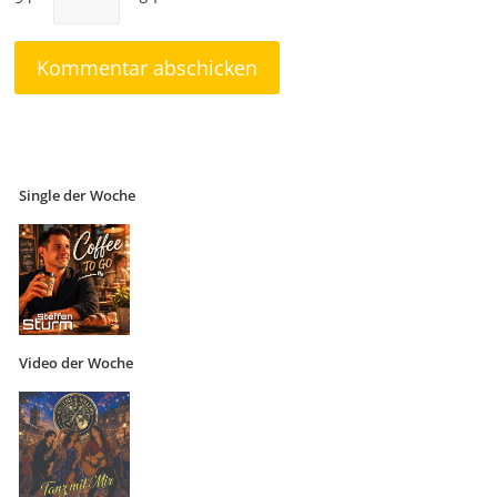
Single der Woche
Video der Woche