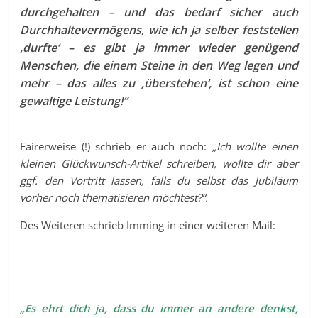
durchgehalten – und das bedarf sicher auch
Durchhaltevermögens, wie ich ja selber feststellen
‚durfte‘ – es gibt ja immer wieder genügend
Menschen, die einem Steine in den Weg legen und
mehr – das alles zu ‚überstehen‘, ist schon eine
gewaltige Leistung!“
Fairerweise (!) schrieb er auch noch:
„Ich wollte einen
kleinen Glückwunsch-Artikel schreiben, wollte dir aber
ggf. den Vortritt lassen, falls du selbst das Jubiläum
vorher noch thematisieren möchtest?“.
Des Weiteren schrieb Imming in einer weiteren Mail:
„Es ehrt dich ja, dass du immer an andere denkst,