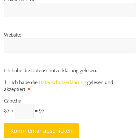
Website
Ich habe die Datenschutzerklärung gelesen.
Ich habe die
Datenschutzerklärung
gelesen und
akzeptiert.
*
Captcha
87 +
= 97