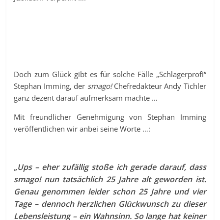
Doch zum Glück gibt es für solche Fälle „Schlagerprofi“
Stephan Imming, der
smago!
Chefredakteur Andy Tichler
ganz dezent darauf aufmerksam machte …
Mit freundlicher Genehmigung von Stephan Imming
veröffentlichen wir anbei seine Worte …:
„Ups – eher zufällig stoße ich gerade darauf, dass
smago! nun tatsächlich 25 Jahre alt geworden ist.
Genau genommen leider schon 25 Jahre und vier
Tage – dennoch herzlichen Glückwunsch zu dieser
Lebensleistung – ein Wahnsinn. So lange hat keiner