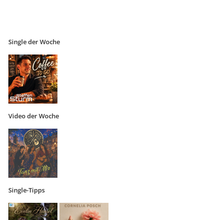
Single der Woche
Video der Woche
Single-Tipps