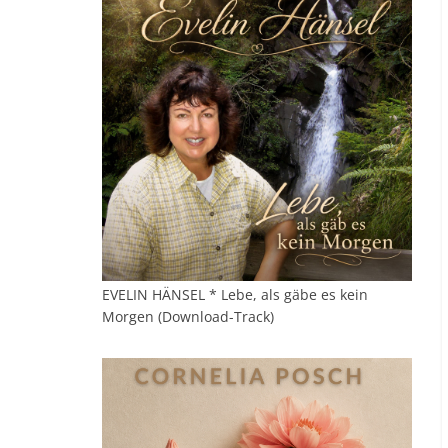
EVELIN HÄNSEL * Lebe, als gäbe es kein
Morgen (Download-Track)