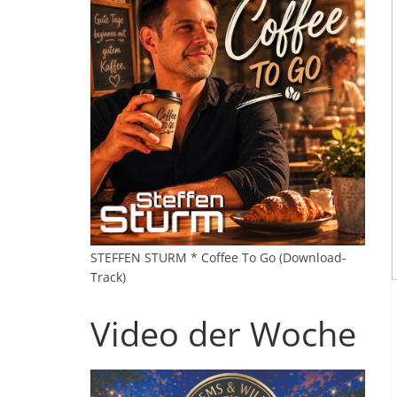
STEFFEN STURM * Coffee To Go (Download-
Track)
Video der Woche