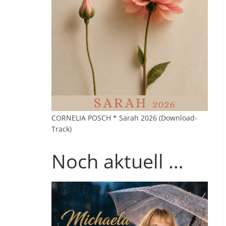
CORNELIA POSCH * Sarah 2026 (Download-
Track)
Noch aktuell …