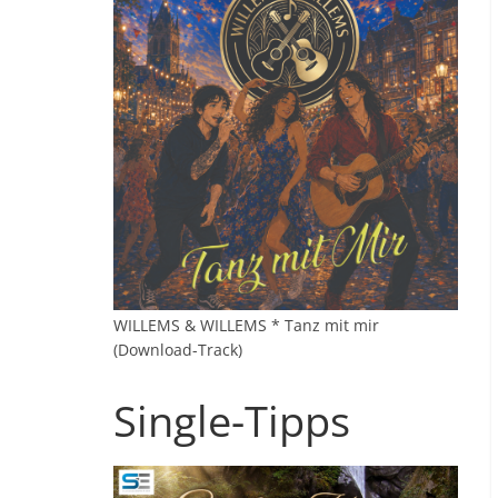
WILLEMS & WILLEMS * Tanz mit mir
(Download-Track)
Single-Tipps