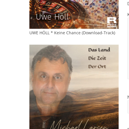
UWE HÖLL * Keine Chance (Download-Track)