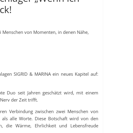
ck!
ei Menschen von Momenten, in denen Nähe,
hlagen SIGRID & MARINA ein neues Kapitel auf:
ebte Duo seit Jahren geschätzt wird, mit einem
rv der Zeit trifft.
deren Verbindung zwischen zwei Menschen von
als alle Worte. Diese Botschaft wird von den
, die Wärme, Ehrlichkeit und Lebensfreude