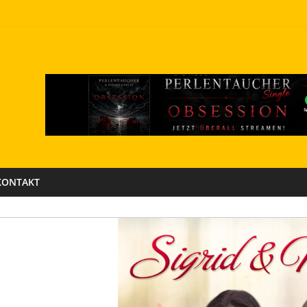
KONTAKT