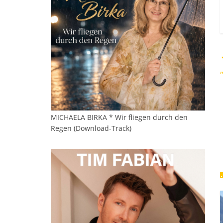
MICHAELA BIRKA * Wir fliegen durch den
Regen (Download-Track)