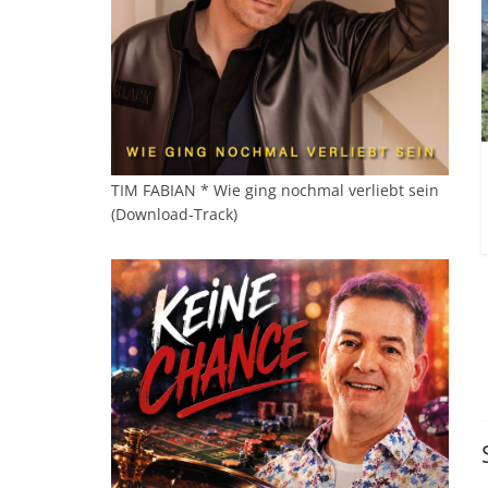
TIM FABIAN * Wie ging nochmal verliebt sein
(Download-Track)