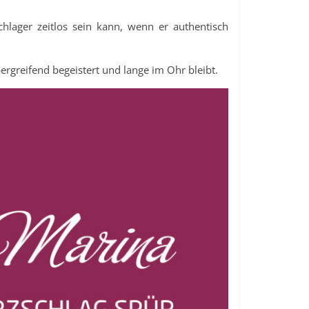
lager zeitlos sein kann, wenn er authentisch
ergreifend begeistert und lange im Ohr bleibt.