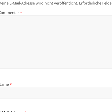
Deine E-Mail-Adresse wird nicht veröffentlicht.
Erforderliche Felde
Kommentar
*
Name
*