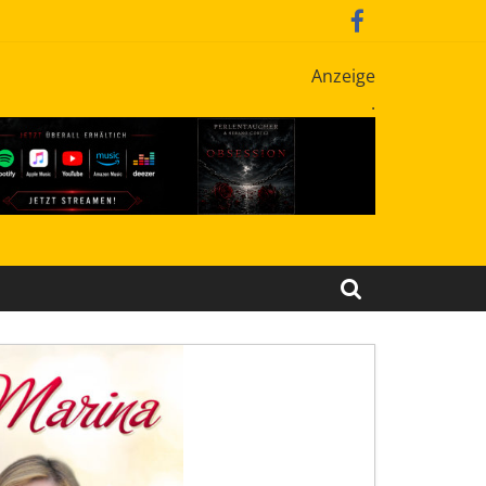
Anzeige
.