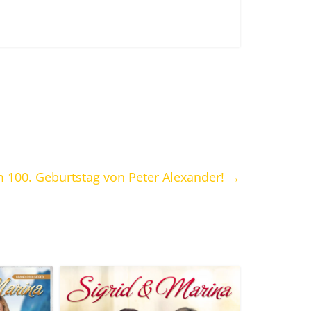
m 100. Geburtstag von Peter Alexander!
→