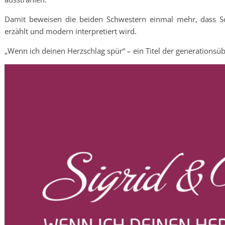
Damit beweisen die beiden Schwestern einmal mehr, dass Sch
erzählt und modern interpretiert wird.
„Wenn ich deinen Herzschlag spür“ – ein Titel der generationsüb