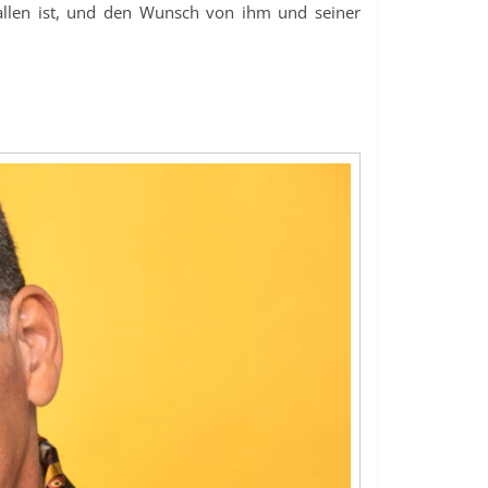
fallen ist, und den Wunsch von ihm und seiner