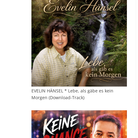
EVELIN HÄNSEL * Lebe, als gäbe es kein
Morgen (Download-Track)