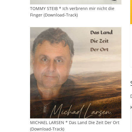
TOMMY STEIB * Ich verbrenn mir nicht die
Finger (Download-Track)
MICHAEL LARSEN * Das Land Die Zeit Der Ort
(Download-Track)