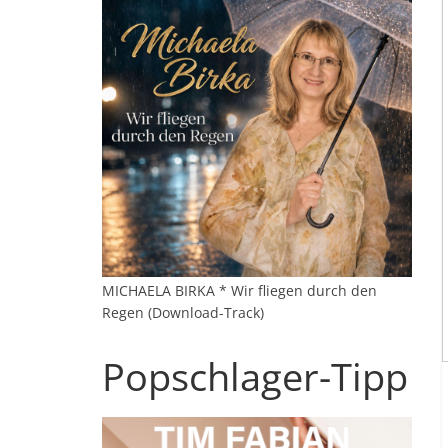
MICHAELA BIRKA * Wir fliegen durch den
Regen (Download-Track)
Popschlager-Tipp