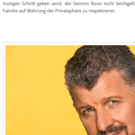
mutigen Schritt geben wird, der Semino Rossi nicht leichtge
Familie auf Wahrung der Privatsphäre zu respektieren.