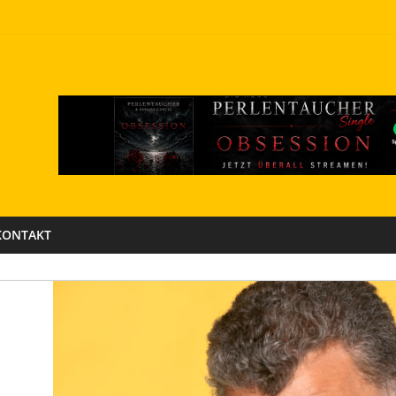
KONTAKT