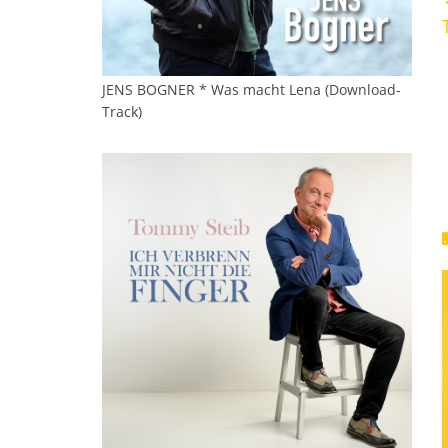
JENS BOGNER * Was macht Lena (Download-
Track)