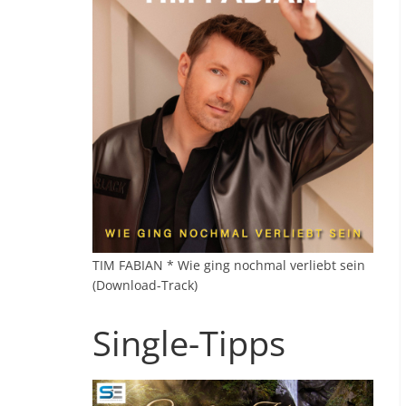
TIM FABIAN * Wie ging nochmal verliebt sein
(Download-Track)
Single-Tipps