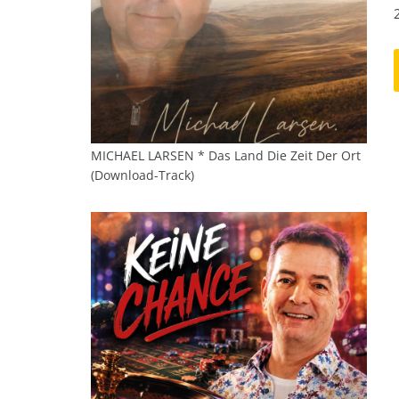
MICHAEL LARSEN * Das Land Die Zeit Der Ort
(Download-Track)