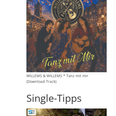
WILLEMS & WILLEMS * Tanz mit mir
(Download-Track)
Single-Tipps