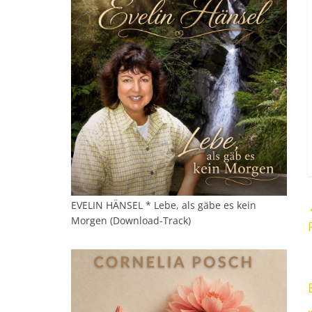
EVELIN HÄNSEL * Lebe, als gäbe es kein
Morgen (Download-Track)