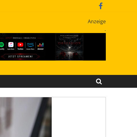
Anzeige
.