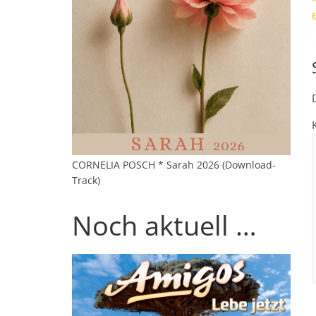
CORNELIA POSCH * Sarah 2026 (Download-
Track)
Noch aktuell …