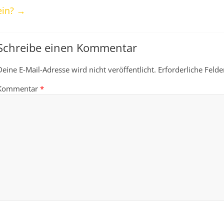
ein?
→
Schreibe einen Kommentar
Deine E-Mail-Adresse wird nicht veröffentlicht.
Erforderliche Felde
Kommentar
*