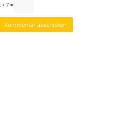
2 + 7 =