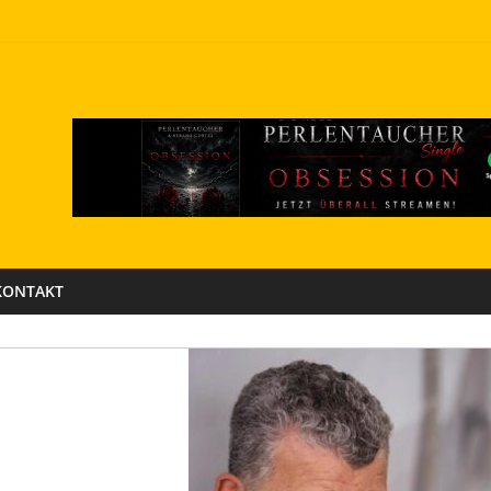
KONTAKT