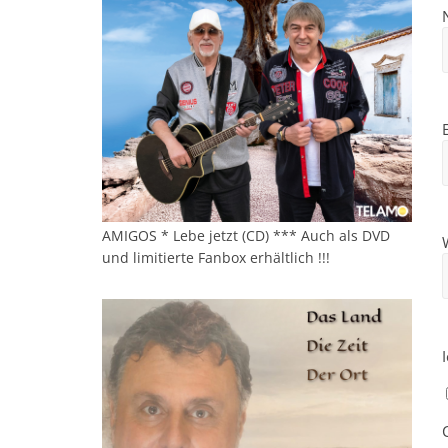
AMIGOS * Lebe jetzt (CD) *** Auch als DVD
und limitierte Fanbox erhältlich !!!