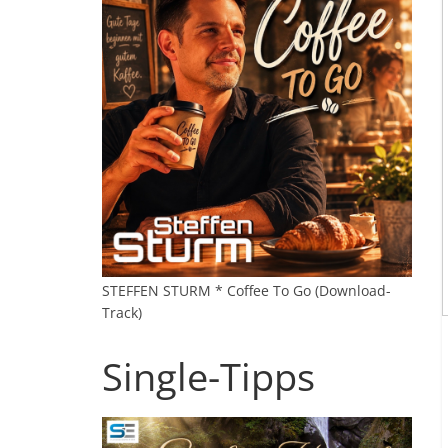
STEFFEN STURM * Coffee To Go (Download-
Track)
Single-Tipps