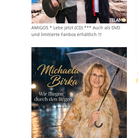
AMIGOS * Lebe jetzt (CD) *** Auch als DVD
und limitierte Fanbox erhältlich !!!