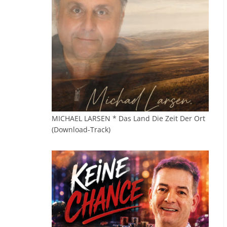
MICHAEL LARSEN * Das Land Die Zeit Der Ort
(Download-Track)