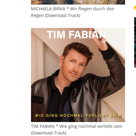
MICHAELA BIRKA * Wir fliegen durch den
Regen (Download-Track)
TIM FABIAN * Wie ging nochmal verliebt sein
(Download-Track)