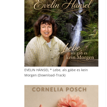
EVELIN HÄNSEL * Lebe, als gäbe es kein
Morgen (Download-Track)