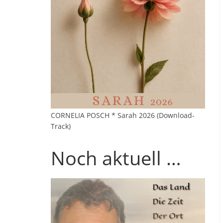
CORNELIA POSCH * Sarah 2026 (Download-
Track)
Noch aktuell …