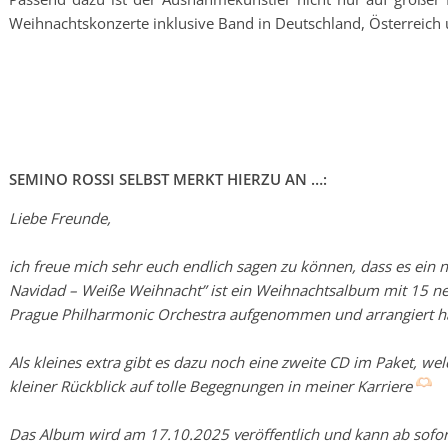
Weihnachtskonzerte inklusive Band in Deutschland, Österreich 
SEMINO ROSSI SELBST MERKT HIERZU AN …:
Liebe Freunde,
ich freue mich sehr euch endlich sagen zu können, dass es ein
Navidad – Weiße Weihnacht” ist ein Weihnachtsalbum mit 15 n
Prague Philharmonic Orchestra aufgenommen und arrangiert 
Als kleines extra gibt es dazu noch eine zweite CD im Paket, we
kleiner Rückblick auf tolle Begegnungen in meiner Karriere
Das Album wird am 17.10.2025 veröffentlich und kann ab sofort