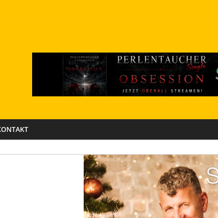
KONTAKT