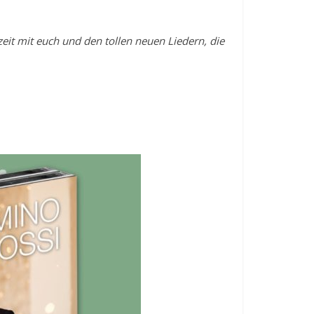
it mit euch und den tollen neuen Liedern, die