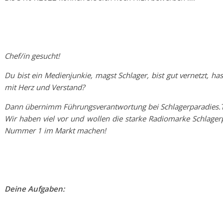
Chef/in gesucht!
Du bist ein Medienjunkie, magst Schlager, bist gut vernetzt, 
mit Herz und Verstand?
Dann übernimm Führungsverantwortung bei Schlagerparadies.
Wir haben viel vor und wollen die starke Radiomarke Schlager
Nummer 1 im Markt machen!
Deine Aufgaben: