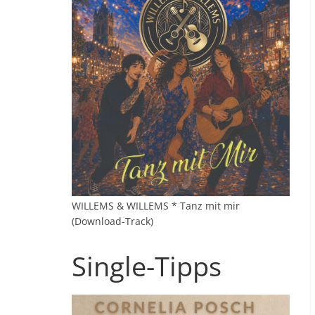
WILLEMS & WILLEMS * Tanz mit mir
(Download-Track)
Single-Tipps