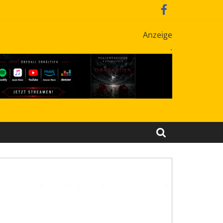
Anzeige
.