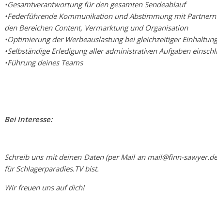
•Gesamtverantwortung für den gesamten Sendeablauf
•Federführende Kommunikation und Abstimmung mit Partnern 
den Bereichen Content, Vermarktung und Organisation
•Optimierung der Werbeauslastung bei gleichzeitiger Einhaltung
•Selbständige Erledigung aller administrativen Aufgaben einsch
•Führung deines Teams
Bei Interesse:
Schreib uns mit deinen Daten (per Mail an mail@finn-sawyer.de
für Schlagerparadies.TV bist.
Wir freuen uns auf dich!