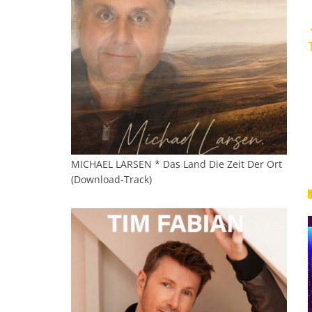
MICHAEL LARSEN * Das Land Die Zeit Der Ort
(Download-Track)