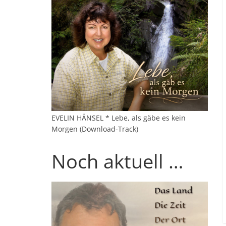
EVELIN HÄNSEL * Lebe, als gäbe es kein
Morgen (Download-Track)
Noch aktuell …