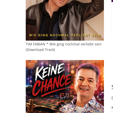
TIM FABIAN * Wie ging nochmal verliebt sein
(Download-Track)