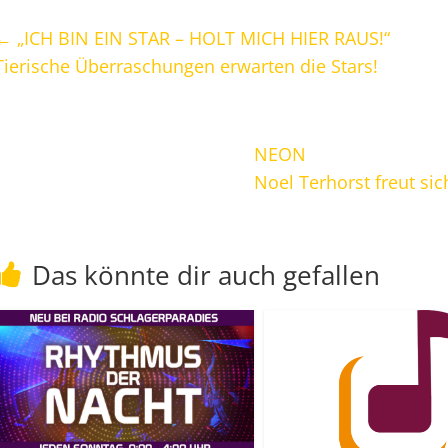
←
„ICH BIN EIN STAR – HOLT MICH HIER RAUS!“
Tierische Überraschungen erwarten die Stars!
NEON
Noel Terhorst freut si
Das könnte dir auch gefallen