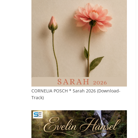
CORNELIA POSCH * Sarah 2026 (Download-
Track)