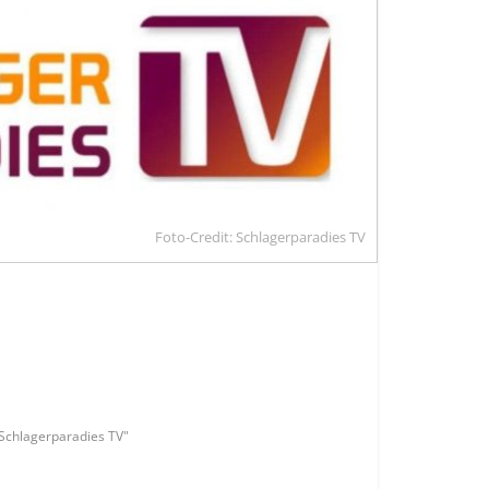
Foto-Credit: Schlagerparadies TV
Schlagerparadies TV"