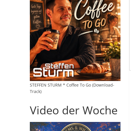
STEFFEN STURM * Coffee To Go (Download-
Track)
Video der Woche