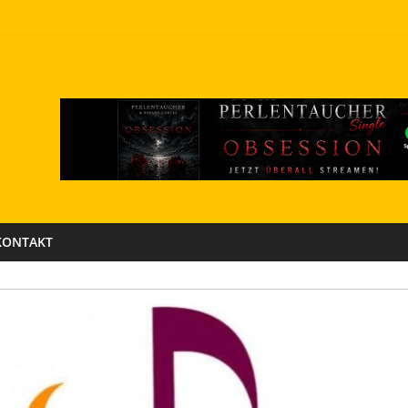
KONTAKT