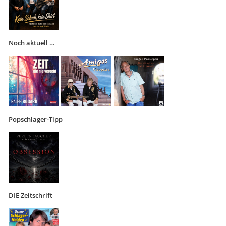
Noch aktuell …
Popschlager-Tipp
DIE Zeitschrift