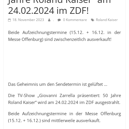
24.02.2024 im ZDF!
18. November 2023
.
0 Kommentare
Roland Kaiser
Beide Aufzeichnungstermine (15.12. + 16.12. in der
Messe Offenburg) sind zwischenzeitlich ausverkauft!
Das Geheimnis um den Sendetermin ist gelüftet …
Die TV-Show „Giovanni Zarrella präsentiert: 50 Jahre
Roland Kaiser“ wird am 24.02.2024 im ZDF ausgestrahlt.
Beide Aufzeichnungstermine in der Messe Offenburg
(15.12. + 16.12.) sind mittlerweile ausverkauft.