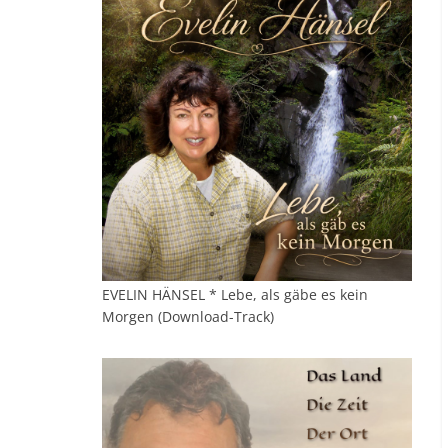
EVELIN HÄNSEL * Lebe, als gäbe es kein
Morgen (Download-Track)