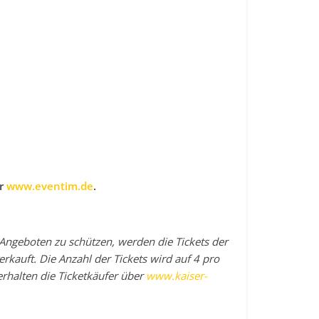
er
www.eventim.de
.
ngeboten zu schützen, werden die Tickets der
rkauft. Die Anzahl der Tickets wird auf 4 pro
rhalten die Ticketkäufer über
www.kaiser-