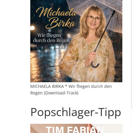
MICHAELA BIRKA * Wir fliegen durch den
Regen (Download-Track)
Popschlager-Tipp