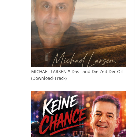
MICHAEL LARSEN * Das Land Die Zeit Der Ort
(Download-Track)