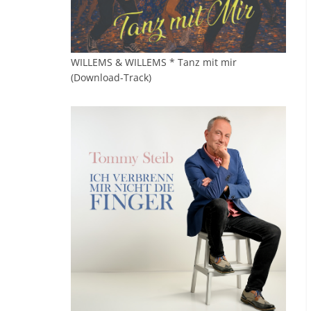
WILLEMS & WILLEMS * Tanz mit mir
(Download-Track)