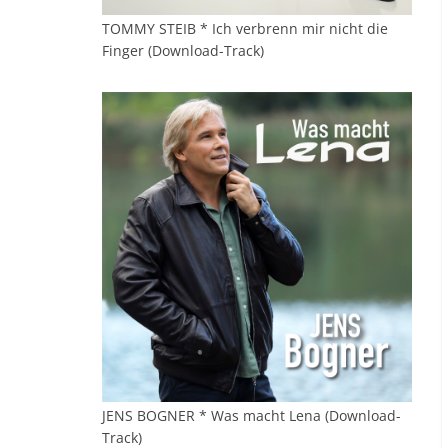
TOMMY STEIB * Ich verbrenn mir nicht die
Finger (Download-Track)
JENS BOGNER * Was macht Lena (Download-
Track)