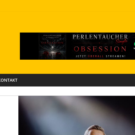
KONTAKT