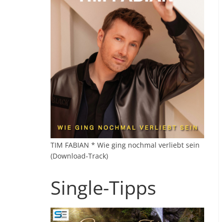
TIM FABIAN * Wie ging nochmal verliebt sein
(Download-Track)
Single-Tipps