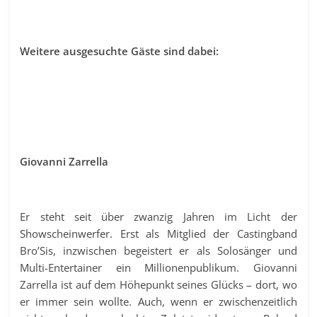
Weitere ausgesuchte Gäste sind dabei:
Giovanni Zarrella
Er steht seit über zwanzig Jahren im Licht der
Showscheinwerfer. Erst als Mitglied der Castingband
Bro’Sis, inzwischen begeistert er als Solosänger und
Multi-Entertainer ein Millionenpublikum. Giovanni
Zarrella ist auf dem Höhepunkt seines Glücks – dort, wo
er immer sein wollte. Auch, wenn er zwischenzeitlich