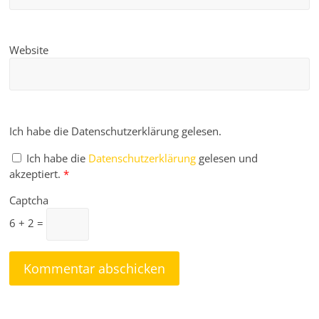
Website
Ich habe die Datenschutzerklärung gelesen.
Ich habe die
Datenschutzerklärung
gelesen und
akzeptiert.
*
Captcha
6 + 2 =