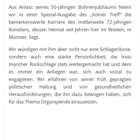
Aus Anlass seines 50-jährigen Bühnenjubiläums feiern
wir in einer Spezial-Ausgabe des „Kölner Treff“ die
bemerkenswerte Karriere des mittlerweile 72-jährigen
Künstlers, dessen Heimat seit Jahren hier im Westen, in
Münster, liegt.
Wir würdigen mit ihm aber nicht nur eine Schlagerikone,
sondern auch eine starke Persönlichkeit, die trotz
mancher Rückschläge stets weitergemacht hat und dem
es immer ein Anliegen war, sich auch sozial zu
engagieren. Wir erfahren von seiner früh geprägten
politischen Haltung und von gesundheitlichen
Herausforderungen, die ihn dazu bewogen haben, sich
für das Thema Organspende einzusetzen.