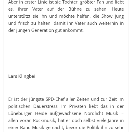
Aber in erster Linie ist sie Tochter, größter Fan und liebt
es, ihren Vater auf der Bühne zu sehen. Heute
unterstützt sie ihn und möchte helfen, die Show jung
und frisch zu halten, damit ihr Vater auch weiterhin in
der jungen Generation gut ankommt.
Lars Klingbeil
Er ist der jüngste SPD-Chef aller Zeiten und zur Zeit im
politischen Dauerstress. Im Privaten liebt das in der
Lüneburger Heide aufgewachsene Nordlicht Musik –
allen voran Rockmusik, hat er doch selbst viele Jahre in
einer Band Musik gemacht, bevor die Politik ihn zu sehr