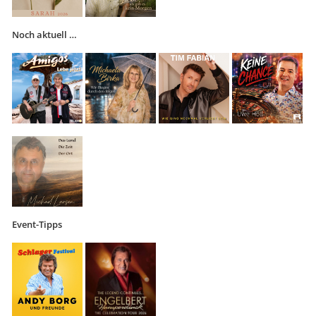
Noch aktuell …
Event-Tipps