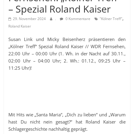
– Spezial Roland Kaiser
,
29. November 2024
.
0 Kommentare
"Kölner Treff"
Roland Kaiser
Susan Link und Micky Beisenherz präsentieren den
„Kölner Treff“ Spezial Roland Kaiser // WDR Fernsehen,
22:00 Uhr – 00:00 Uhr (1. Wh. in der Nacht auf 30.11.,
02:00 Uhr – 04:00 Uhr; 2. Wh.: 01.12., 09:25 Uhr –
11:25 Uhr)!
Mit Hits wie „Santa Maria“, „Dich zu lieben“ und „Warum
hast Du nicht nein gesagt?“ hat Roland Kaiser die
Schlagergeschichte nachhaltig geprägt.