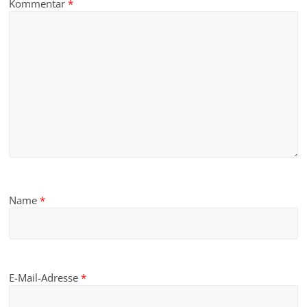
Kommentar
*
Name
*
E-Mail-Adresse
*