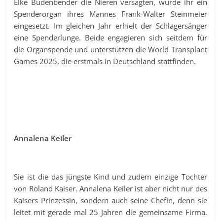
Elke Büdenbender die Nieren versagten, wurde ihr ein
Spenderorgan ihres Mannes Frank-Walter Steinmeier
eingesetzt. Im gleichen Jahr erhielt der Schlagersänger
eine Spenderlunge. Beide engagieren sich seitdem für
die Organspende und unterstützen die World Transplant
Games 2025, die erstmals in Deutschland stattfinden.
Annalena Keiler
Sie ist die das jüngste Kind und zudem einzige Tochter
von Roland Kaiser. Annalena Keiler ist aber nicht nur des
Kaisers Prinzessin, sondern auch seine Chefin, denn sie
leitet mit gerade mal 25 Jahren die gemeinsame Firma.