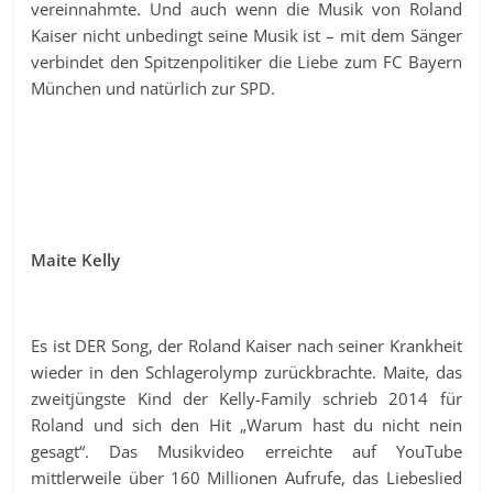
vereinnahmte. Und auch wenn die Musik von Roland
Kaiser nicht unbedingt seine Musik ist – mit dem Sänger
verbindet den Spitzenpolitiker die Liebe zum FC Bayern
München und natürlich zur SPD.
Maite Kelly
Es ist DER Song, der Roland Kaiser nach seiner Krankheit
wieder in den Schlagerolymp zurückbrachte. Maite, das
zweitjüngste Kind der Kelly-Family schrieb 2014 für
Roland und sich den Hit „Warum hast du nicht nein
gesagt“. Das Musikvideo erreichte auf YouTube
mittlerweile über 160 Millionen Aufrufe, das Liebeslied