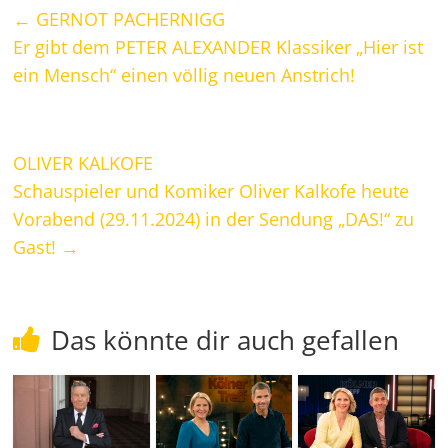
←
GERNOT PACHERNIGG
Er gibt dem PETER ALEXANDER Klassiker „Hier ist
ein Mensch“ einen völlig neuen Anstrich!
OLIVER KALKOFE
Schauspieler und Komiker Oliver Kalkofe heute
Vorabend (29.11.2024) in der Sendung „DAS!“ zu
Gast!
→
Das könnte dir auch gefallen