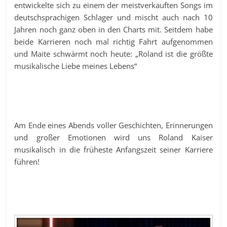
entwickelte sich zu einem der meistverkauften Songs im
deutschsprachigen Schlager und mischt auch nach 10
Jahren noch ganz oben in den Charts mit. Seitdem habe
beide Karrieren noch mal richtig Fahrt aufgenommen
und Maite schwärmt noch heute: „Roland ist die größte
musikalische Liebe meines Lebens“
Am Ende eines Abends voller Geschichten, Erinnerungen
und großer Emotionen wird uns Roland Kaiser
musikalisch in die früheste Anfangszeit seiner Karriere
führen!