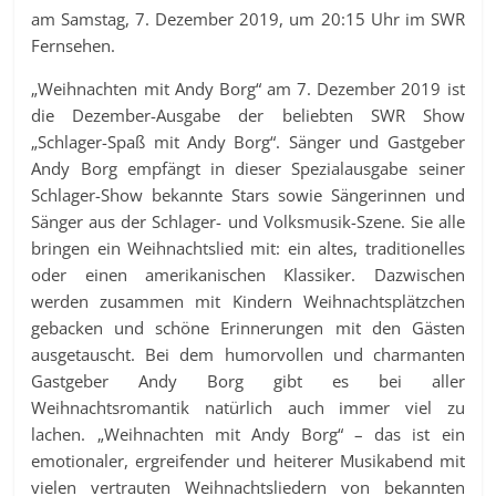
am Samstag, 7. Dezember 2019, um 20:15 Uhr im SWR
Fernsehen.
„Weihnachten mit Andy Borg“ am 7. Dezember 2019 ist
die Dezember-Ausgabe der beliebten SWR Show
„Schlager-Spaß mit Andy Borg“. Sänger und Gastgeber
Andy Borg empfängt in dieser Spezialausgabe seiner
Schlager-Show bekannte Stars sowie Sängerinnen und
Sänger aus der Schlager- und Volksmusik-Szene. Sie alle
bringen ein Weihnachtslied mit: ein altes, traditionelles
oder einen amerikanischen Klassiker. Dazwischen
werden zusammen mit Kindern Weihnachtsplätzchen
gebacken und schöne Erinnerungen mit den Gästen
ausgetauscht. Bei dem humorvollen und charmanten
Gastgeber Andy Borg gibt es bei aller
Weihnachtsromantik natürlich auch immer viel zu
lachen. „Weihnachten mit Andy Borg“ – das ist ein
emotionaler, ergreifender und heiterer Musikabend mit
vielen vertrauten Weihnachtsliedern von bekannten