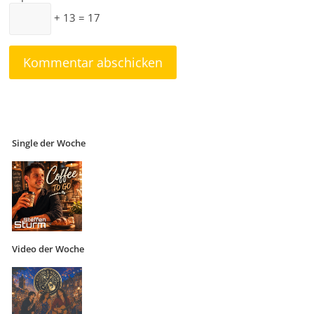
+ 13 = 17
Single der Woche
Video der Woche