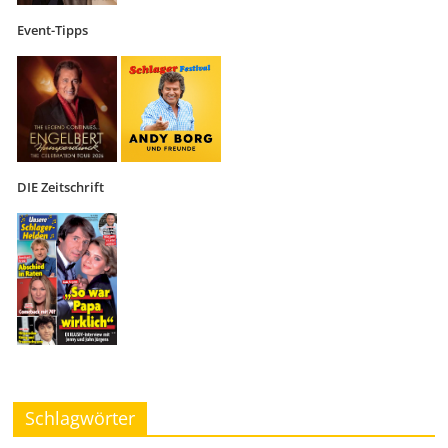
Event-Tipps
DIE Zeitschrift
Schlagwörter