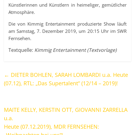
Künstlerinnen und Künstlern in heimeliger, gemütlicher
Atmosphäre.
Die von Kimmig Entertainment produzierte Show läuft
am Samstag, 7. Dezember 2019, um 20:15 Uhr im SWR
Fernsehen.
Textquelle:
Kimmig Entertainment (Textvorlage)
←
DIETER BOHLEN, SARAH LOMBARDI u.a. Heute
(07.12), RTL: „Das Supertalent“ (12/14 – 2019)!
MAITE KELLY, KERSTIN OTT, GIOVANNI ZARRELLA
u.a.
Heute (07.12.2019), MDR FERNSEHEN: