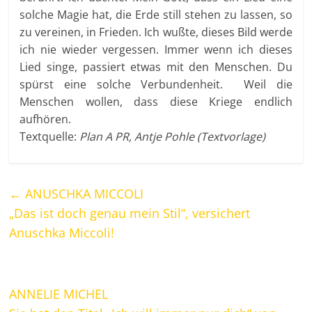
solche Magie hat, die Erde still stehen zu lassen, so
zu vereinen, in Frieden. Ich wußte, dieses Bild werde
ich nie wieder vergessen. Immer wenn ich dieses
Lied singe, passiert etwas mit den Menschen. Du
spürst eine solche Verbundenheit. Weil die
Menschen wollen, dass diese Kriege endlich
aufhören.
Textquelle:
Plan A PR, Antje Pohle (Textvorlage)
←
ANUSCHKA MICCOLI
„Das ist doch genau mein Stil“, versichert
Anuschka Miccoli!
ANNELIE MICHEL