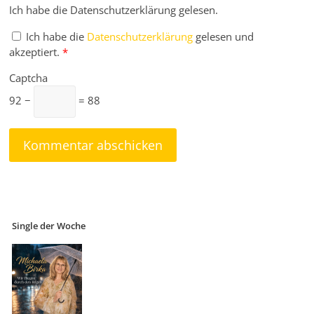
Ich habe die Datenschutzerklärung gelesen.
Ich habe die
Datenschutzerklärung
gelesen und
akzeptiert.
*
Captcha
92 −
= 88
Single der Woche