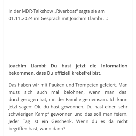
In der MDR-Talkshow „Riverboat“ sagte sie am
01.11.2024 im Gespräch mit Joachim Llambi …:
Joachim Llambi: Du hast jetzt die Information
bekommen, dass Du offiziell krebsfrei bist.
Das haben wir mit Pauken und Trompeten gefeiert. Man
muss sich auch mal belohnen, wenn man das
durchgezogen hat, mit der Familie gemeinsam. Ich kann
jetzt sagen: Ok, du hast gewonnen. Du hast einen sehr
schwierigen Kampf gewonnen und das soll man feiern.
Jeder Tag ist ein Geschenk. Wenn du es da nicht
begriffen hast, wann dann?