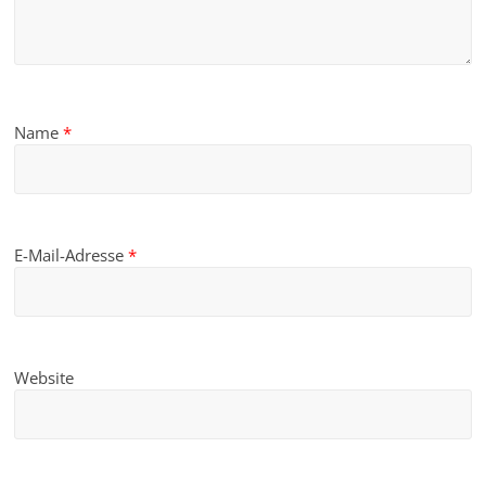
Name
*
E-Mail-Adresse
*
Website