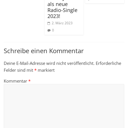
als neue
Radio-Single
2023!
2. März 2023
0
Schreibe einen Kommentar
Deine E-Mail-Adresse wird nicht veröffentlicht.
Erforderliche
Felder sind mit
*
markiert
Kommentar
*