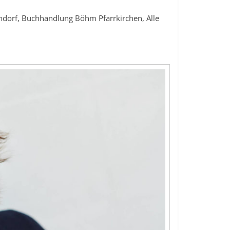
endorf, Buchhandlung Böhm Pfarrkirchen, Alle