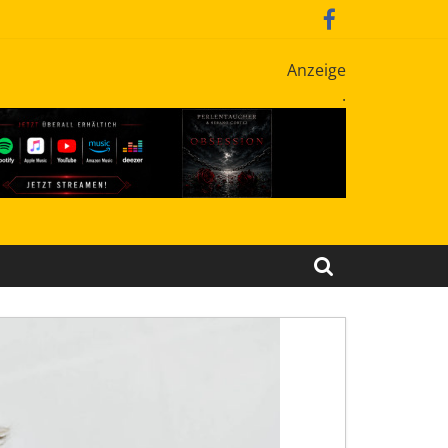
Anzeige
.