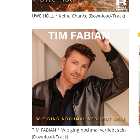
UWE HÖLL * Keine Chance (Download-Track)
TIM FABIAN * Wie ging nochmal verliebt sein
(Download-Track)