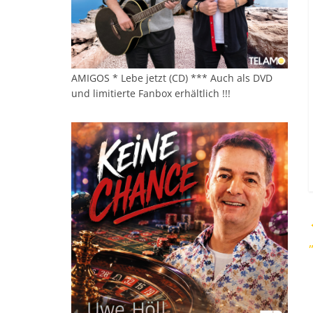
AMIGOS * Lebe jetzt (CD) *** Auch als DVD
und limitierte Fanbox erhältlich !!!