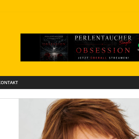
KONTAKT