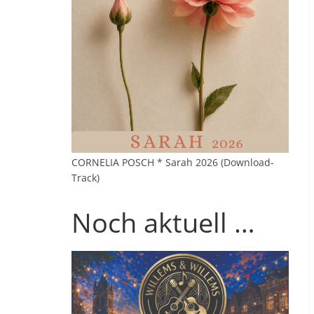
CORNELIA POSCH * Sarah 2026 (Download-
Track)
Noch aktuell …