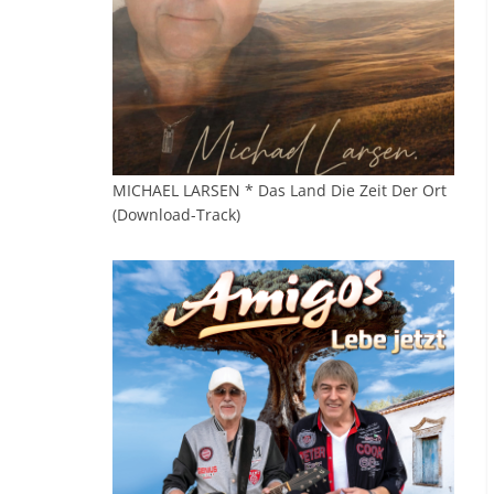
MICHAEL LARSEN * Das Land Die Zeit Der Ort
(Download-Track)