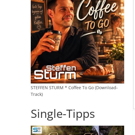
STEFFEN STURM * Coffee To Go (Download-
Track)
Single-Tipps