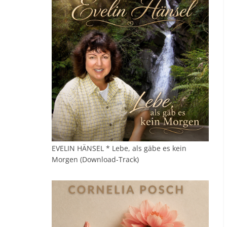
EVELIN HÄNSEL * Lebe, als gäbe es kein
Morgen (Download-Track)