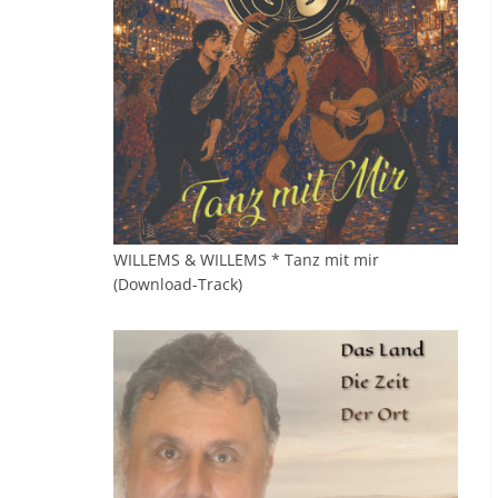
WILLEMS & WILLEMS * Tanz mit mir
(Download-Track)