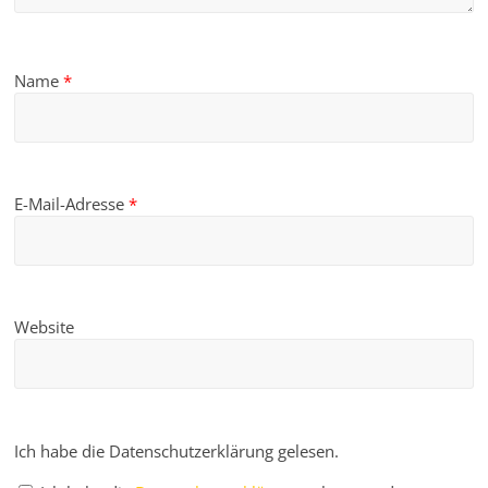
Name
*
E-Mail-Adresse
*
Website
Ich habe die Datenschutzerklärung gelesen.