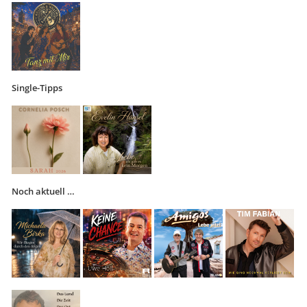
Single-Tipps
Noch aktuell …