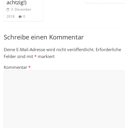
achtzig!)
3. Dezember
2018
0
Schreibe einen Kommentar
Deine E-Mail-Adresse wird nicht veröffentlicht.
Erforderliche
Felder sind mit
*
markiert
Kommentar
*