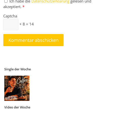
Ich habe die
Datenschutzerklärung
gelesen und
akzeptiert.
*
Captcha
+ 8 = 14
Single der Woche
Video der Woche