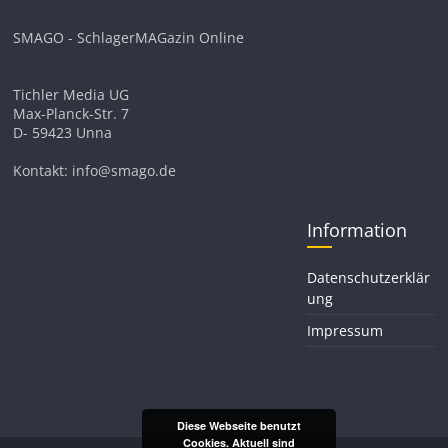
SMAGO - SchlagerMAGazin Online
Tichler Media UG
Max-Planck-Str. 7
D- 59423 Unna
Kontakt: info@smago.de
Information
Datenschutzerklär
ung
Impressum
Diese Webseite benutzt
Cookies. Aktuell sind