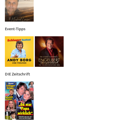
Event-Tipps
DIE Zeitschrift