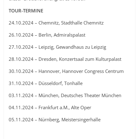
TOUR-TERMINE
24.10.2024 – Chemnitz, Stadthalle Chemnitz
26.10.2024 – Berlin, Admiralspalast
27.10.2024 – Leipzig, Gewandhaus zu Leipzig
28.10.2024 – Dresden, Konzertsaal zum Kulturpalast
30.10.2024 – Hannover, Hannover Congress Centrum
31.10.2024 – Düsseldorf, Tonhalle
03.11.2024 – München, Deutsches Theater München
04.11.2024 – Frankfurt a.M., Alte Oper
05.11.2024 – Nürnberg, Meistersingerhalle