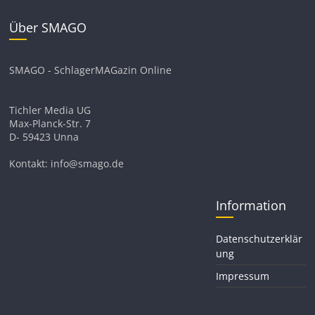
Über SMAGO
SMAGO - SchlagerMAGazin Online
Tichler Media UG
Max-Planck-Str. 7
D- 59423 Unna
Kontakt: info@smago.de
Information
Datenschutzerklär
ung
Impressum