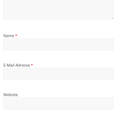
Name
*
E-Mail-Adresse
*
Website