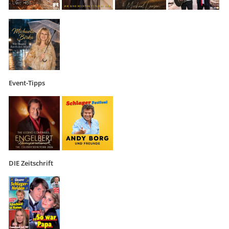
Event-Tipps
DIE Zeitschrift