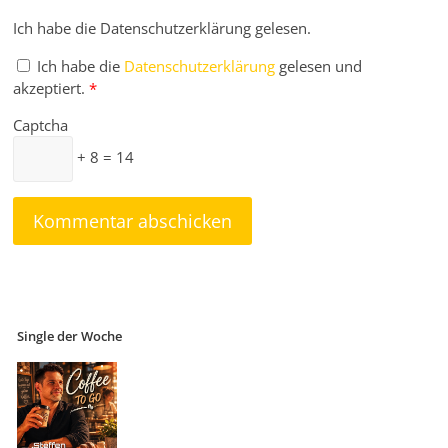
Ich habe die Datenschutzerklärung gelesen.
Ich habe die
Datenschutzerklärung
gelesen und
akzeptiert.
*
Captcha
+ 8 = 14
Single der Woche