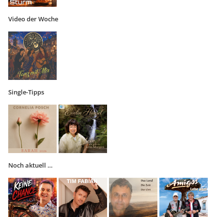
Video der Woche
Single-Tipps
Noch aktuell …