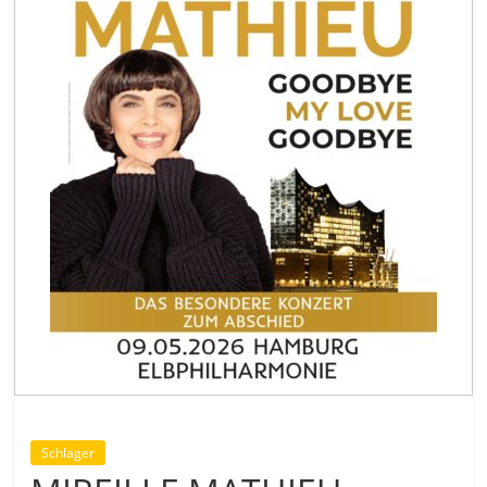
Schlager