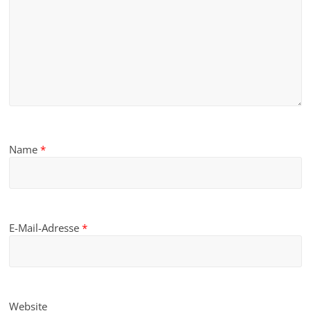
Name
*
E-Mail-Adresse
*
Website