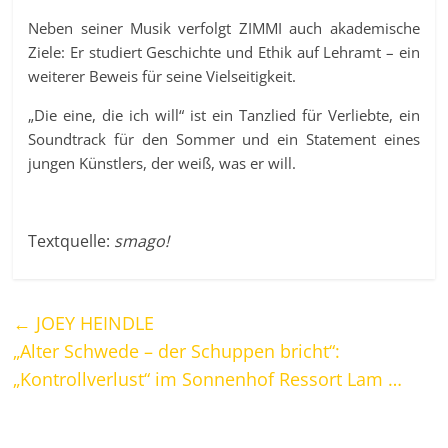
Neben seiner Musik verfolgt ZIMMI auch akademische
Ziele: Er studiert Geschichte und Ethik auf Lehramt – ein
weiterer Beweis für seine Vielseitigkeit.
„Die eine, die ich will“ ist ein Tanzlied für Verliebte, ein
Soundtrack für den Sommer und ein Statement eines
jungen Künstlers, der weiß, was er will.
Textquelle:
smago!
←
JOEY HEINDLE
„Alter Schwede – der Schuppen bricht“:
„Kontrollverlust“ im Sonnenhof Ressort Lam …