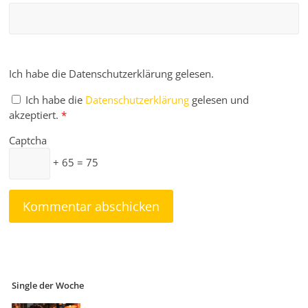
Ich habe die Datenschutzerklärung gelesen.
Ich habe die
Datenschutzerklärung
gelesen und
akzeptiert.
*
Captcha
+ 65 = 75
Single der Woche