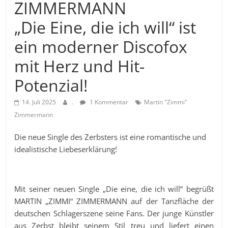
ZIMMERMANN
„Die Eine, die ich will“ ist
ein moderner Discofox
mit Herz und Hit-
Potenzial!
14. Juli 2025
.
1 Kommentar
Martin "Zimmi"
Zimmermann
Die neue Single des Zerbsters ist eine romantische und
idealistische Liebeserklärung!
Mit seiner neuen Single „Die eine, die ich will“ begrüßt
MARTIN „ZIMMI“ ZIMMERMANN auf der Tanzfläche der
deutschen Schlagerszene seine Fans. Der junge Künstler
aus Zerbst bleibt seinem Stil treu und liefert einen