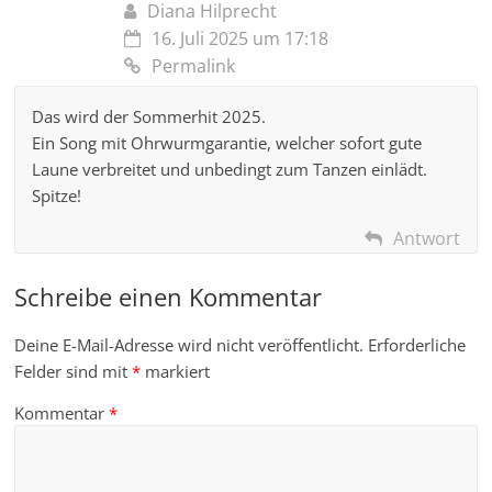
Diana Hilprecht
16. Juli 2025 um 17:18
Permalink
Das wird der Sommerhit 2025.
Ein Song mit Ohrwurmgarantie, welcher sofort gute
Laune verbreitet und unbedingt zum Tanzen einlädt.
Spitze!
Antwort
Schreibe einen Kommentar
Deine E-Mail-Adresse wird nicht veröffentlicht.
Erforderliche
Felder sind mit
*
markiert
Kommentar
*