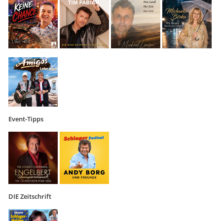
Event-Tipps
DIE Zeitschrift