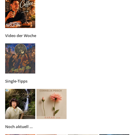
Video der Woche
Single-Tipps
Noch aktuell …