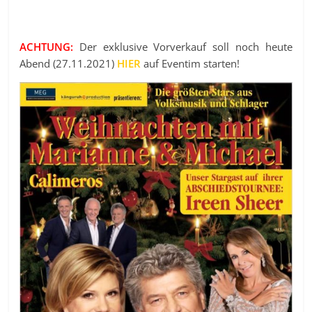
ACHTUNG:
Der exklusive Vorverkauf soll noch heute
Abend (27.11.2021)
HIER
auf Eventim starten!