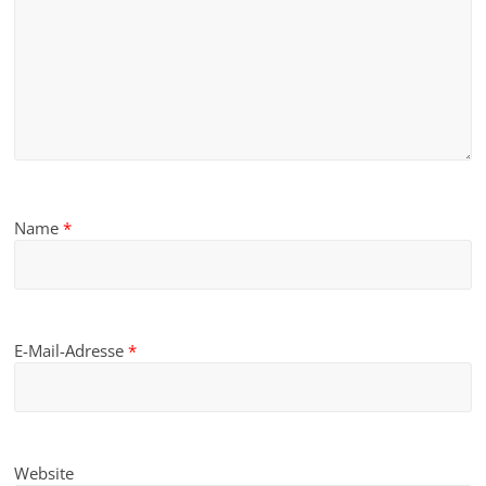
Name
*
E-Mail-Adresse
*
Website