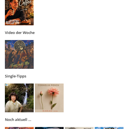
Video der Woche
Single-Tipps
Noch aktuell …