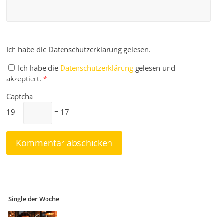
Ich habe die Datenschutzerklärung gelesen.
Ich habe die
Datenschutzerklärung
gelesen und
akzeptiert.
*
Captcha
19 −
= 17
Single der Woche