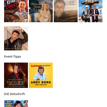
Event-Tipps
DIE Zeitschrift