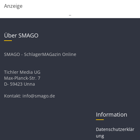
Anzeige
.
.
Über SMAGO
SMAGO - SchlagerMAGazin Online
Tichler Media UG
Max-Planck-Str. 7
D- 59423 Unna
Kontakt: info@smago.de
Information
Datenschutzerklär
ung