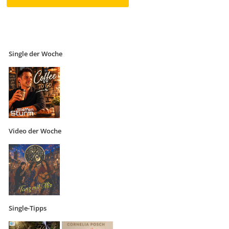
Single der Woche
Video der Woche
Single-Tipps