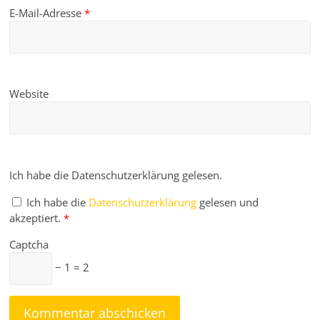
E-Mail-Adresse
*
Website
Ich habe die Datenschutzerklärung gelesen.
Ich habe die
Datenschutzerklärung
gelesen und
akzeptiert.
*
Captcha
− 1 = 2