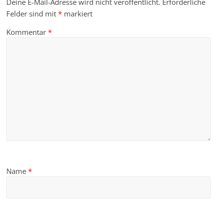
Deine E-Mail-Adresse wird nicht veröffentlicht.
Erforderliche
Felder sind mit
*
markiert
Kommentar
*
Name
*