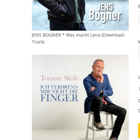
JENS BOGNER * Was macht Lena (Download-
Track)