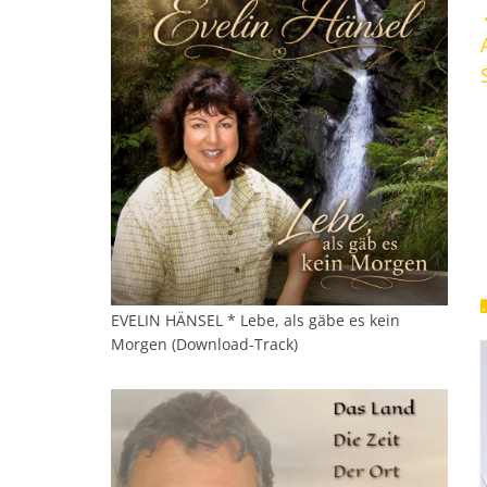
EVELIN HÄNSEL * Lebe, als gäbe es kein
Morgen (Download-Track)