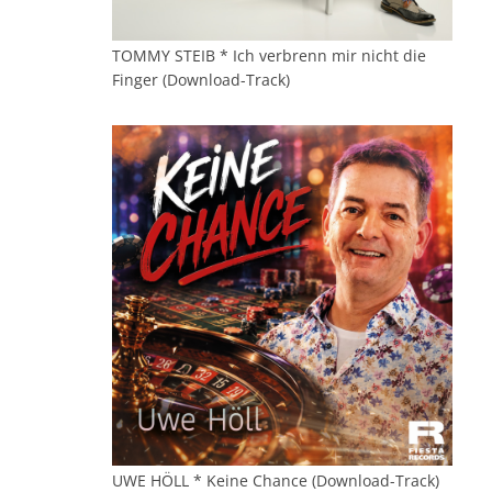
TOMMY STEIB * Ich verbrenn mir nicht die
Finger (Download-Track)
UWE HÖLL * Keine Chance (Download-Track)