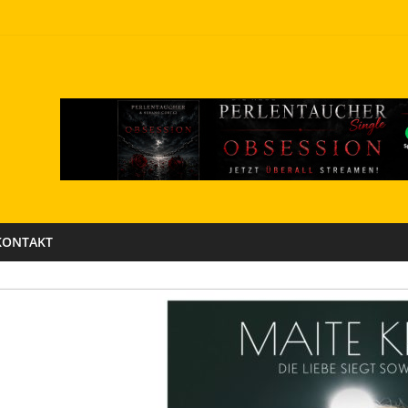
KONTAKT