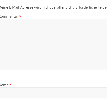
Deine E-Mail-Adresse wird nicht veröffentlicht.
Erforderliche Felde
Kommentar
*
Name
*