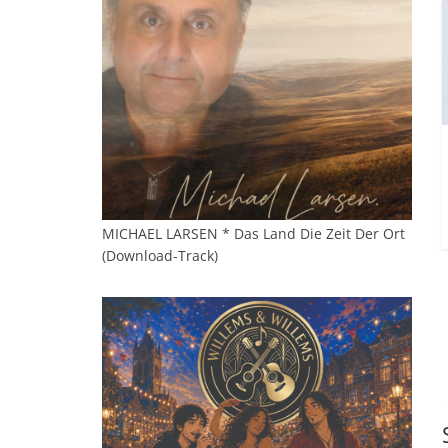
MICHAEL LARSEN * Das Land Die Zeit Der Ort
(Download-Track)