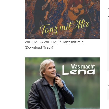
WILLEMS & WILLEMS * Tanz mit mir
(Download-Track)