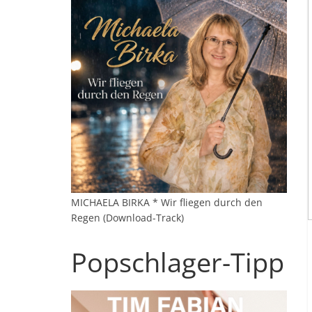
MICHAELA BIRKA * Wir fliegen durch den
Regen (Download-Track)
Popschlager-Tipp