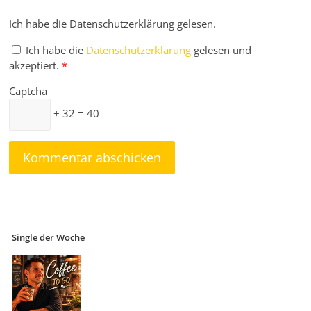
Ich habe die Datenschutzerklärung gelesen.
Ich habe die
Datenschutzerklärung
gelesen und
akzeptiert.
*
Captcha
+ 32 = 40
Single der Woche