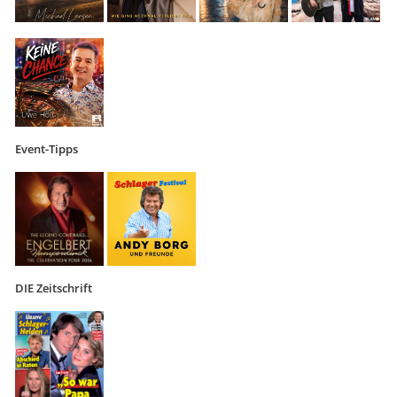
Event-Tipps
DIE Zeitschrift