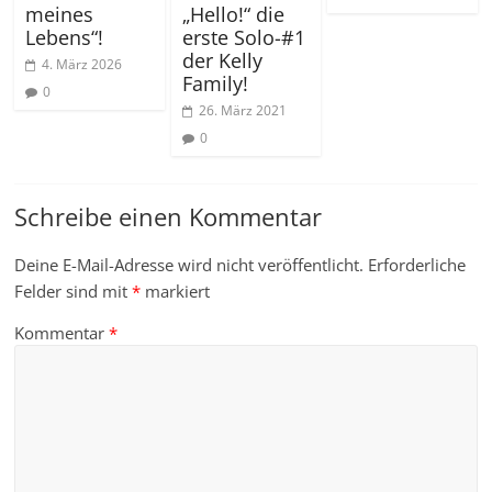
meines
„Hello!“ die
Lebens“!
erste Solo-#1
der Kelly
4. März 2026
Family!
0
26. März 2021
0
Schreibe einen Kommentar
Deine E-Mail-Adresse wird nicht veröffentlicht.
Erforderliche
Felder sind mit
*
markiert
Kommentar
*