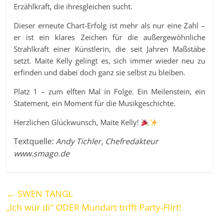
Erzählkraft, die ihresgleichen sucht.
Dieser erneute Chart-Erfolg ist mehr als nur eine Zahl –
er ist ein klares Zeichen für die außergewöhnliche
Strahlkraft einer Künstlerin, die seit Jahren Maßstäbe
setzt. Maite Kelly gelingt es, sich immer wieder neu zu
erfinden und dabei doch ganz sie selbst zu bleiben.
Platz 1 – zum elften Mal in Folge. Ein Meilenstein, ein
Statement, ein Moment für die Musikgeschichte.
Herzlichen Glückwunsch, Maite Kelly!
Textquelle:
Andy Tichler, Chefredakteur
www.smago.de
←
SWEN TANGL
„Ich wür di“ ODER Mundart trifft Party-Flirt!