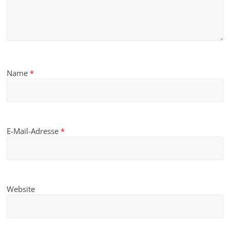
Name
*
E-Mail-Adresse
*
Website