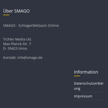
Über SMAGO
SMAGO - SchlagerMAGazin Online
Tichler Media UG
Max-Planck-Str. 7
D- 59423 Unna
Kontakt: info@smago.de
Information
Datenschutzerklär
ung
Impressum