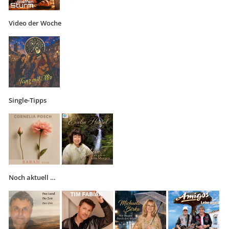
Video der Woche
Single-Tipps
Noch aktuell …