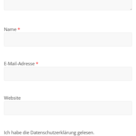
Name
*
E-Mail-Adresse
*
Website
Ich habe die Datenschutzerklärung gelesen.