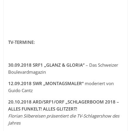
TV-TERMINE:
30.09.2018
SRF1 „GLANZ & GLORIA“
– Das Schweizer
Boulevardmagazin
12.09.2018
SWR „MONTAGSMALER“
moderiert von
Guido Cantz
20.10.2018 ARD/SRF1/ORF „SCHLAGERBOOM 2018 –
ALLES FUNKELT! ALLES GLITZERT!
Florian Silbereisen präsentiert die TV-Schlagershow des
Jahres