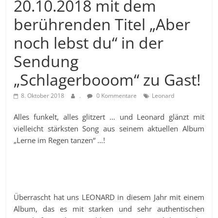
20.10.2018 mit dem
berührenden Titel „Aber
noch lebst du“ in der
Sendung
„Schlagerbooom“ zu Gast!
8. Oktober 2018
.
0 Kommentare
Leonard
Alles funkelt, alles glitzert … und Leonard glänzt mit
vielleicht stärksten Song aus seinem aktuellen Album
„Lerne im Regen tanzen“ …!
Überrascht hat uns LEONARD in diesem Jahr mit einem
Album, das es mit starken und sehr authentischen