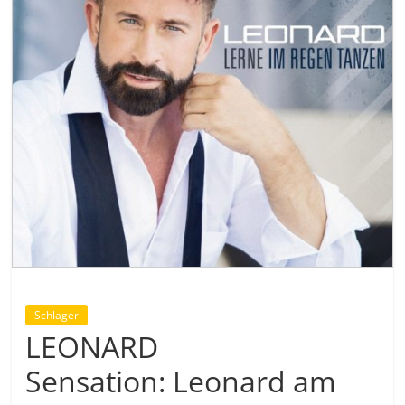
Schlager
LEONARD
Sensation: Leonard am