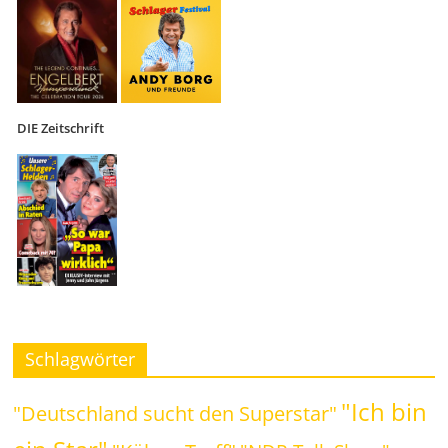
DIE Zeitschrift
Schlagwörter
"Ich bin
"Deutschland sucht den Superstar"