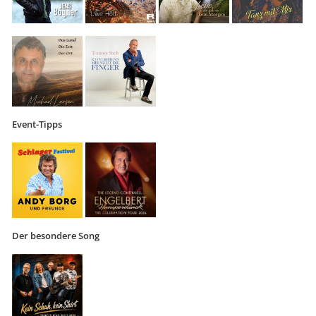
Event-Tipps
Der besondere Song