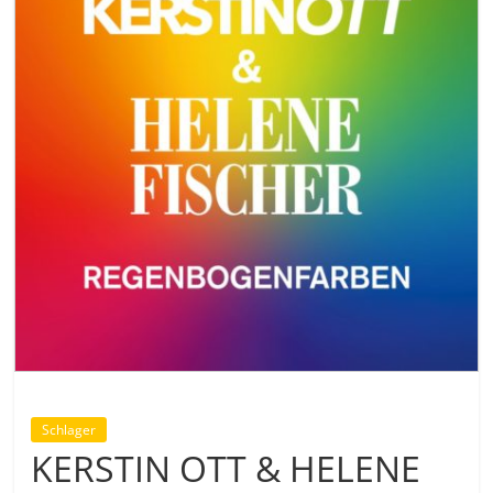
Schlager
KERSTIN OTT & HELENE