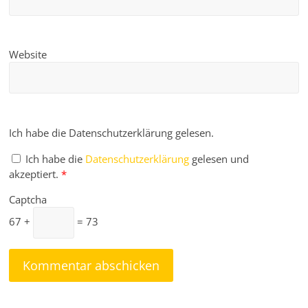
Website
Ich habe die Datenschutzerklärung gelesen.
Ich habe die
Datenschutzerklärung
gelesen und
akzeptiert.
*
Captcha
67 +
= 73