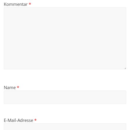
Kommentar
*
Name
*
E-Mail-Adresse
*