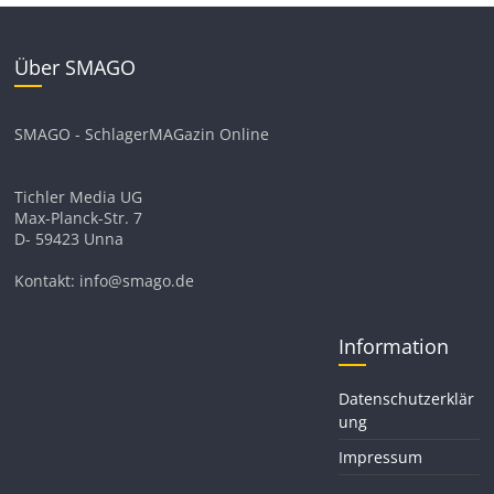
Über SMAGO
SMAGO - SchlagerMAGazin Online
Tichler Media UG
Max-Planck-Str. 7
D- 59423 Unna
Kontakt: info@smago.de
Information
Datenschutzerklär
ung
Impressum