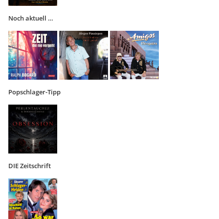
Noch aktuell …
Popschlager-Tipp
DIE Zeitschrift