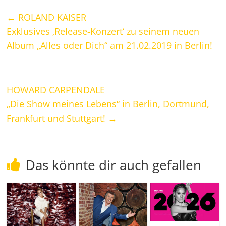
←
ROLAND KAISER
Exklusives ‚Release-Konzert‘ zu seinem neuen
Album „Alles oder Dich“ am 21.02.2019 in Berlin!
HOWARD CARPENDALE
„Die Show meines Lebens“ in Berlin, Dortmund,
Frankfurt und Stuttgart!
→
Das könnte dir auch gefallen