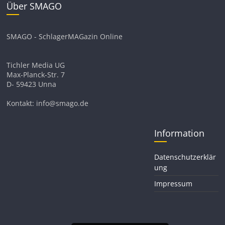
Über SMAGO
SMAGO - SchlagerMAGazin Online
Tichler Media UG
Max-Planck-Str. 7
D- 59423 Unna
Kontakt: info@smago.de
Information
Datenschutzerklär
ung
Impressum