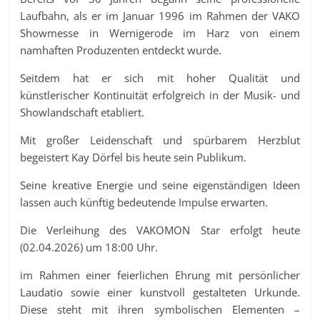
Laufbahn, als er im Januar 1996 im Rahmen der VAKO
Showmesse in Wernigerode im Harz von einem
namhaften Produzenten entdeckt wurde.
Seitdem hat er sich mit hoher Qualität und
künstlerischer Kontinuität erfolgreich in der Musik- und
Showlandschaft etabliert.
Mit großer Leidenschaft und spürbarem Herzblut
begeistert Kay Dörfel bis heute sein Publikum.
Seine kreative Energie und seine eigenständigen Ideen
lassen auch künftig bedeutende Impulse erwarten.
Die Verleihung des VAKOMON Star erfolgt heute
(02.04.2026) um 18:00 Uhr.
im Rahmen einer feierlichen Ehrung mit persönlicher
Laudatio sowie einer kunstvoll gestalteten Urkunde.
Diese steht mit ihren symbolischen Elementen –