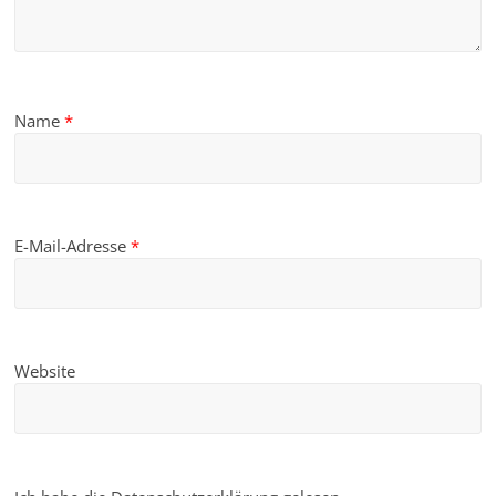
Name
*
E-Mail-Adresse
*
Website