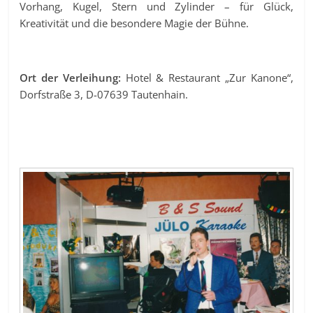
Vorhang, Kugel, Stern und Zylinder – für Glück,
Kreativität und die besondere Magie der Bühne.
Ort der Verleihung:
Hotel & Restaurant „Zur Kanone“,
Dorfstraße 3, D-07639 Tautenhain.