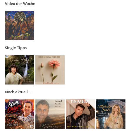
Video der Woche
Single-Tipps
Noch aktuell …