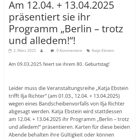
Am 12.04. + 13.04.2025
präsentiert sie ihr
Programm „Berlin – trotz
und alledem!“!
2. März 2025
.
0 Kommentare
Katja Ebstein
Am 09.03.2025 feiert sie ihrem 80. Geburtstag!
Leider muss die Veranstaltungsreihe „Katja Ebstein
trifft Ilja Richter“ (am 01.03., 12.04. + 13.04.2025)
wegen eines Bandscheibenvorfalls von Ilja Richter
abgesagt werden. Katja Ebstein wird stattdessen
am 12.04. + 13.04.2025 ihr Programm „Berlin – trotz
und alledem!“ präsentieren. Karten für diese beiden
Abende behalten ihre Gültigkeit oder können