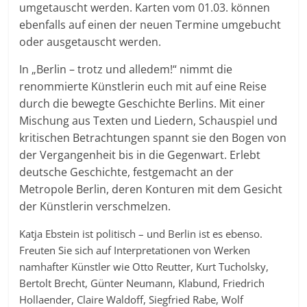
umgetauscht werden. Karten vom 01.03. können
ebenfalls auf einen der neuen Termine umgebucht
oder ausgetauscht werden.
In „Berlin – trotz und alledem!“ nimmt die
renommierte Künstlerin euch mit auf eine Reise
durch die bewegte Geschichte Berlins. Mit einer
Mischung aus Texten und Liedern, Schauspiel und
kritischen Betrachtungen spannt sie den Bogen von
der Vergangenheit bis in die Gegenwart. Erlebt
deutsche Geschichte, festgemacht an der
Metropole Berlin, deren Konturen mit dem Gesicht
der Künstlerin verschmelzen.
Katja Ebstein ist politisch – und Berlin ist es ebenso.​
Freuten Sie sich auf Interpretationen von Werken
namhafter Künstler wie Otto Reutter, Kurt Tucholsky,
Bertolt Brecht, Günter Neumann, Klabund, Friedrich
Hollaender, Claire Waldoff, Siegfried Rabe, Wolf