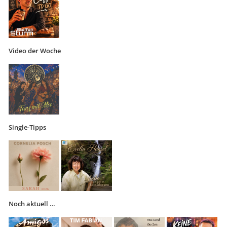
Video der Woche
Single-Tipps
Noch aktuell …