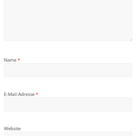
Name
*
E-Mail-Adresse
*
Website