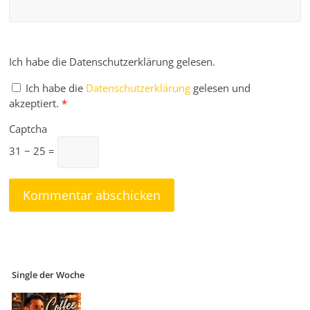
Ich habe die Datenschutzerklärung gelesen.
Ich habe die
Datenschutzerklärung
gelesen und
akzeptiert.
*
Captcha
31 − 25 =
Single der Woche