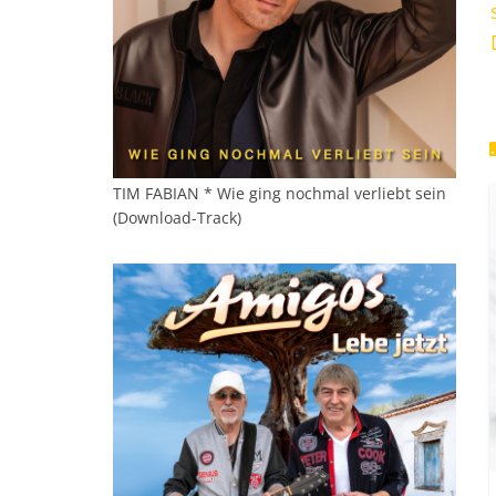
TIM FABIAN * Wie ging nochmal verliebt sein
(Download-Track)