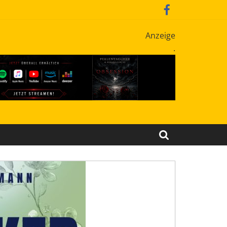
Anzeige
.