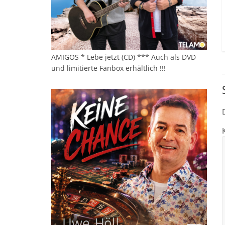
AMIGOS * Lebe jetzt (CD) *** Auch als DVD
und limitierte Fanbox erhältlich !!!