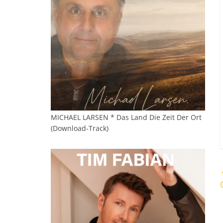
MICHAEL LARSEN * Das Land Die Zeit Der Ort
(Download-Track)