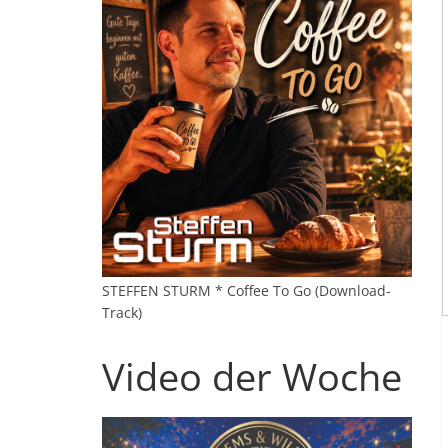
STEFFEN STURM * Coffee To Go (Download-
Track)
Video der Woche