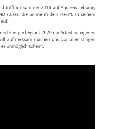
nd trifft im Sommer 2018 auf Andreas Lebbing,
 („Lass‘ die Sonne in dein Herz“). In seinem
 auf.
und Energie beginnt 2020 die Arbeit an eigenen
 will aufmerksam machen und vor allen Dingen
 es unmöglich scheint.