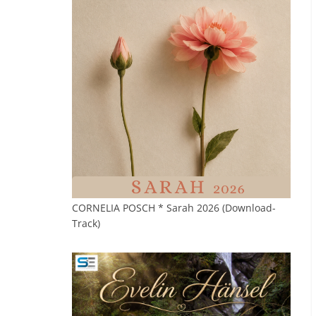
CORNELIA POSCH * Sarah 2026 (Download-
Track)