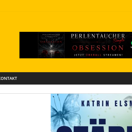
KONTAKT