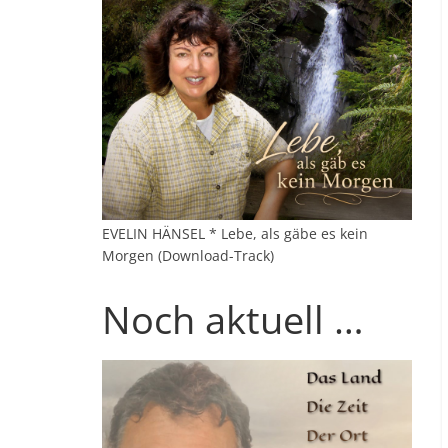
EVELIN HÄNSEL * Lebe, als gäbe es kein
Morgen (Download-Track)
Noch aktuell …