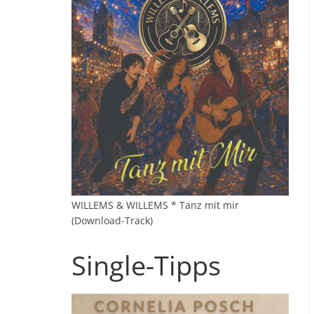
WILLEMS & WILLEMS * Tanz mit mir
(Download-Track)
Single-Tipps