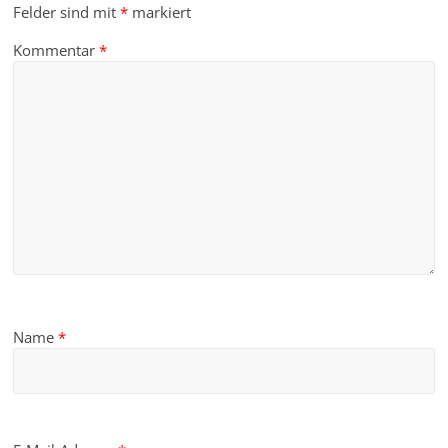
Felder sind mit
*
markiert
Kommentar
*
Name
*