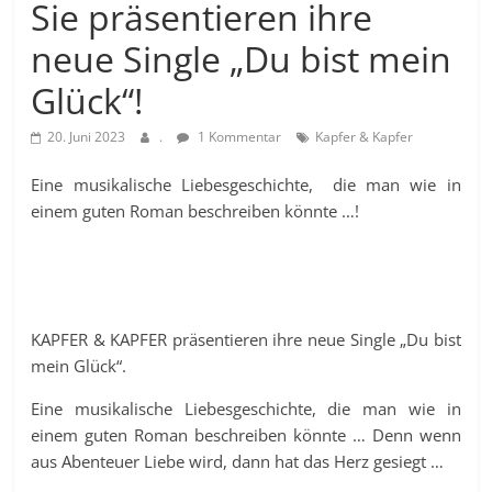
Sie präsentieren ihre
neue Single „Du bist mein
Glück“!
20. Juni 2023
.
1 Kommentar
Kapfer & Kapfer
Eine musikalische Liebesgeschichte, die man wie in
einem guten Roman beschreiben könnte …!
KAPFER & KAPFER präsentieren ihre neue Single „Du bist
mein Glück“.
Eine musikalische Liebesgeschichte, die man wie in
einem guten Roman beschreiben könnte … Denn wenn
aus Abenteuer Liebe wird, dann hat das Herz gesiegt …