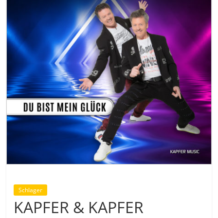
Schlager
KAPFER & KAPFER