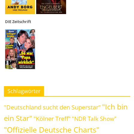
DIE Zeitschrift
Schlagwörter
"Ich bin
"Deutschland sucht den Superstar"
ein Star"
"Kölner Treff"
"NDR Talk Show"
"Offizielle Deutsche Charts"