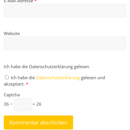
E-Mail-Adresse
*
Website
Ich habe die Datenschutzerklärung gelesen.
Ich habe die
Datenschutzerklärung
gelesen und
akzeptiert.
*
Captcha
36 −
= 26