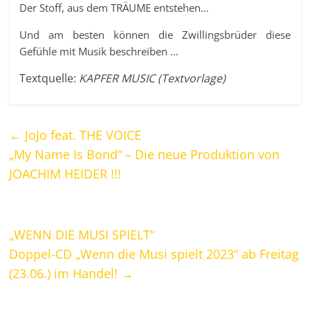
Der Stoff, aus dem TRÄUME entstehen…
Und am besten können die Zwillingsbrüder diese
Gefühle mit Musik beschreiben …
Textquelle:
KAPFER MUSIC (Textvorlage)
←
JoJo feat. THE VOICE
„My Name Is Bond“ – Die neue Produktion von
JOACHIM HEIDER !!!
„WENN DIE MUSI SPIELT“
Doppel-CD „Wenn die Musi spielt 2023“ ab Freitag
(23.06.) im Handel!
→