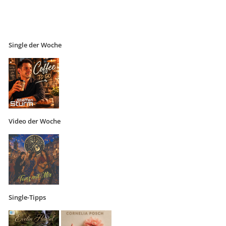
Single der Woche
Video der Woche
Single-Tipps