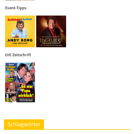
Event-Tipps
DIE Zeitschrift
Schlagwörter