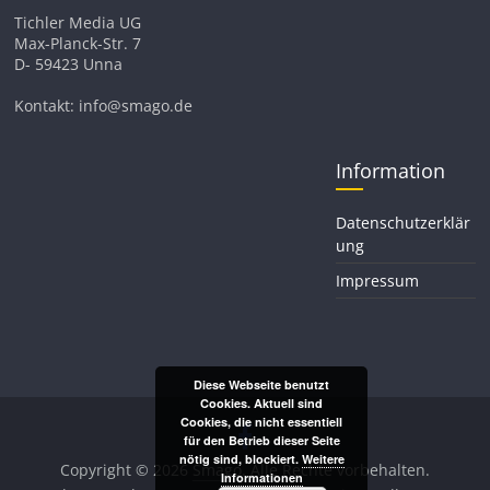
Tichler Media UG
Max-Planck-Str. 7
D- 59423 Unna
Kontakt: info@smago.de
Information
Datenschutzerklär
ung
Impressum
Diese Webseite benutzt
Cookies. Aktuell sind
Cookies, die nicht essentiell
für den Betrieb dieser Seite
nötig sind, blockiert.
Weitere
Copyright © 2026
Smago
. Alle Rechte vorbehalten.
Informationen