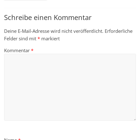
Schreibe einen Kommentar
Deine E-Mail-Adresse wird nicht veröffentlicht.
Erforderliche
Felder sind mit
*
markiert
Kommentar
*