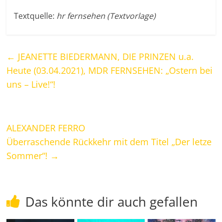
Textquelle:
hr fernsehen (Textvorlage)
←
JEANETTE BIEDERMANN, DIE PRINZEN u.a.
Heute (03.04.2021), MDR FERNSEHEN: „Ostern bei
uns – Live!“!
ALEXANDER FERRO
Überraschende Rückkehr mit dem Titel „Der letze
Sommer“!
→
Das könnte dir auch gefallen