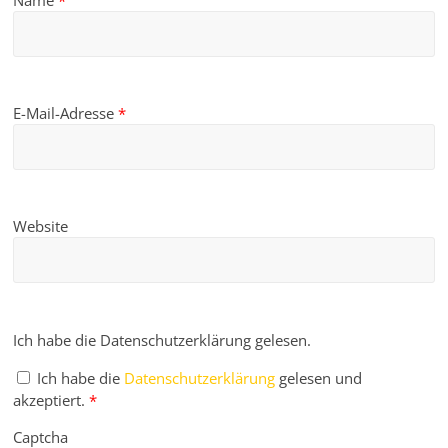
Name
*
E-Mail-Adresse
*
Website
Ich habe die Datenschutzerklärung gelesen.
Ich habe die
Datenschutzerklärung
gelesen und
akzeptiert.
*
Captcha