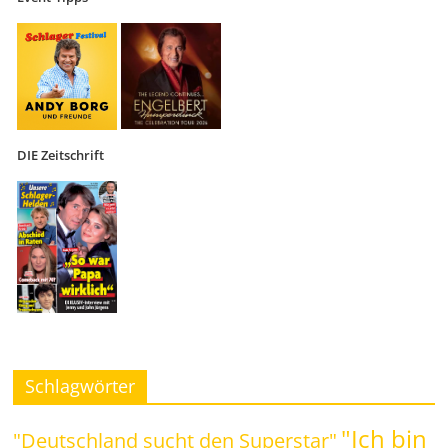
DIE Zeitschrift
Schlagwörter
"Ich bin
"Deutschland sucht den Superstar"