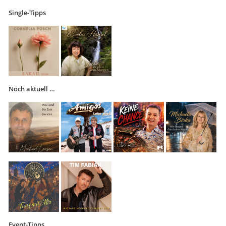
Single-Tipps
Noch aktuell …
Event-Tipps