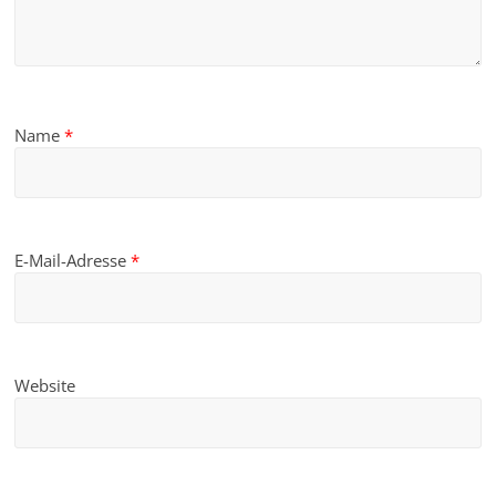
Name
*
E-Mail-Adresse
*
Website