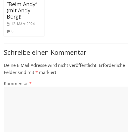
“Beim Andy”
(mit Andy
Borg)!
12. März 2024
0
Schreibe einen Kommentar
Deine E-Mail-Adresse wird nicht veröffentlicht.
Erforderliche
Felder sind mit
*
markiert
Kommentar
*