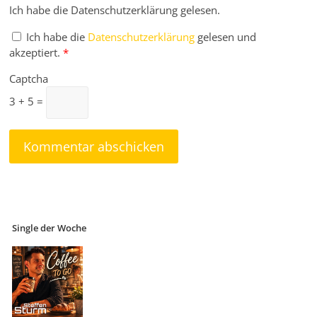
Ich habe die Datenschutzerklärung gelesen.
Ich habe die
Datenschutzerklärung
gelesen und
akzeptiert.
*
Captcha
3 + 5 =
Single der Woche