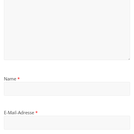
Name
*
E-Mail-Adresse
*