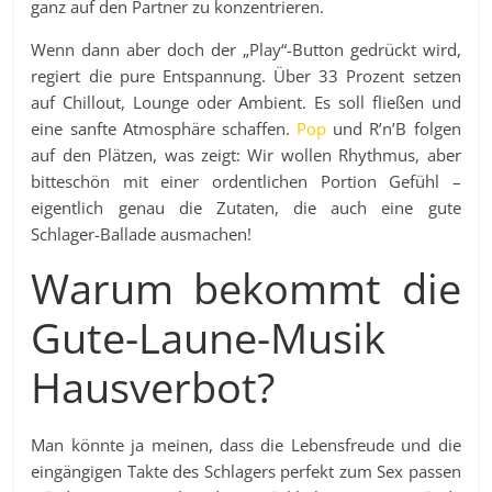
ganz auf den Partner zu konzentrieren.
Wenn dann aber doch der „Play“-Button gedrückt wird,
regiert die pure Entspannung. Über 33 Prozent setzen
auf Chillout, Lounge oder Ambient. Es soll fließen und
eine sanfte Atmosphäre schaffen.
Pop
und R’n’B folgen
auf den Plätzen, was zeigt: Wir wollen Rhythmus, aber
bitteschön mit einer ordentlichen Portion Gefühl –
eigentlich genau die Zutaten, die auch eine gute
Schlager-Ballade ausmachen!
Warum bekommt die
Gute-Laune-Musik
Hausverbot?
Man könnte ja meinen, dass die Lebensfreude und die
eingängigen Takte des Schlagers perfekt zum Sex passen