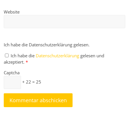
Website
Ich habe die Datenschutzerklärung gelesen.
Ich habe die
Datenschutzerklärung
gelesen und
akzeptiert.
*
Captcha
+ 22 = 25