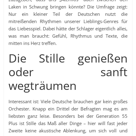
Laken in Schwung bringen könnte? Die Umfrage zeigt:
Nur ein kleiner Teil der Deutschen nutzt die
mitreißenden Rhythmen unserer Lieblings-Genres für
das Liebesspiel. Dabei hätte der Schlager eigentlich alles,
was man braucht: Gefühl, Rhythmus und Texte, die
mitten ins Herz treffen.
Die Stille genießen
oder sanft
wegträumen
Interessant ist: Viele Deutsche brauchen gar kein großes
Orchester. Knapp ein Drittel der Befragten mag es am
liebsten ganz leise. Besonders bei der Generation 55
Plus ist Stille das Maß aller Dinge – hier will fast jeder
Zweite keine akustische Ablenkung, um sich voll und