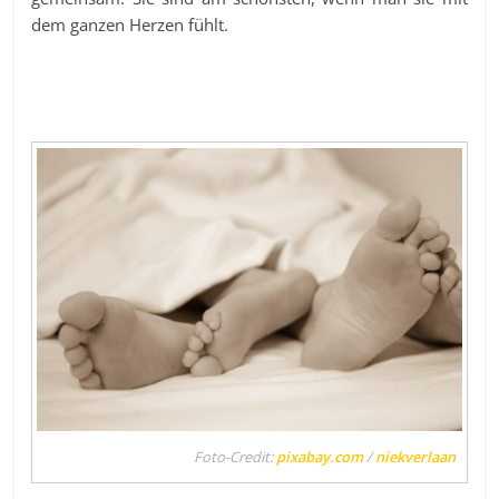
dem ganzen Herzen fühlt.
Foto-Credit:
pixabay.com
/
niekverlaan