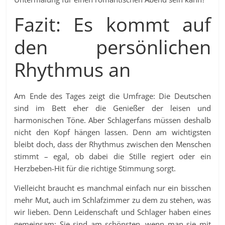
Fazit: Es kommt auf
den persönlichen
Rhythmus an
Am Ende des Tages zeigt die Umfrage: Die Deutschen
sind im Bett eher die Genießer der leisen und
harmonischen Töne. Aber Schlagerfans müssen deshalb
nicht den Kopf hängen lassen. Denn am wichtigsten
bleibt doch, dass der Rhythmus zwischen den Menschen
stimmt – egal, ob dabei die Stille regiert oder ein
Herzbeben-Hit für die richtige Stimmung sorgt.
Vielleicht braucht es manchmal einfach nur ein bisschen
mehr Mut, auch im Schlafzimmer zu dem zu stehen, was
wir lieben. Denn Leidenschaft und Schlager haben eines
gemeinsam: Sie sind am schönsten, wenn man sie mit