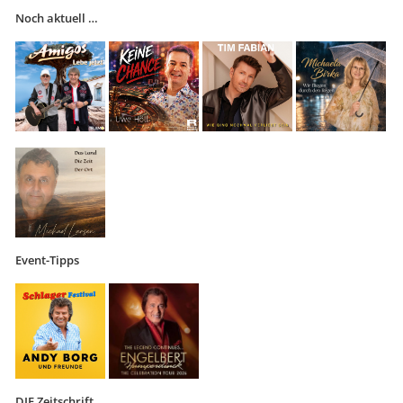
Noch aktuell …
Event-Tipps
DIE Zeitschrift