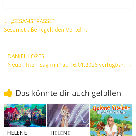
←
„SESAMSTRASSE“
Sesamstraße regelt den Verkehr:
DANIEL LOPES
Neuer Titel „Sag mir“ ab 16.01.2026 verfügbar!
→
Das könnte dir auch gefallen
HELENE
HELENE