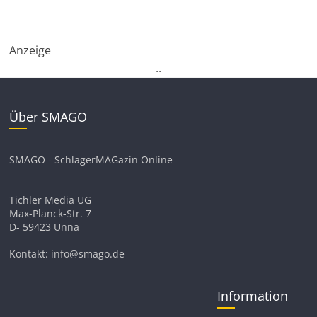
Anzeige
.
.
Über SMAGO
SMAGO - SchlagerMAGazin Online
Tichler Media UG
Max-Planck-Str. 7
D- 59423 Unna
Kontakt: info@smago.de
Information