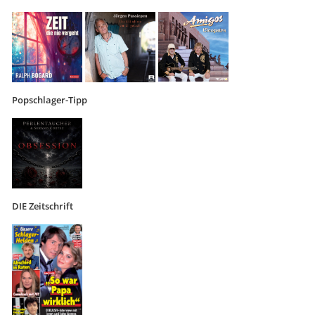
Popschlager-Tipp
DIE Zeitschrift