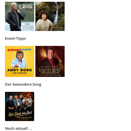
Event-Tipps
Der besondere Song
Noch aktuell …