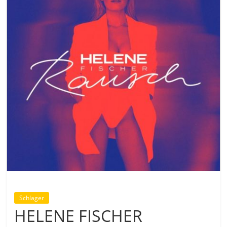
Schlager
HELENE FISCHER