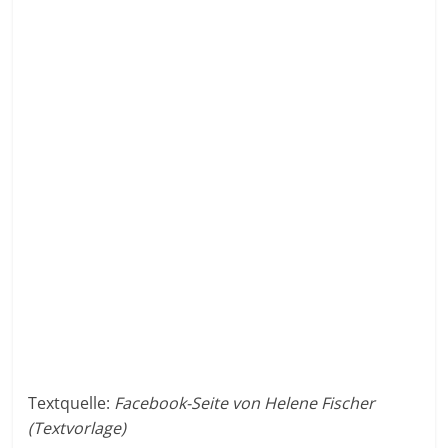
Textquelle:
Facebook-Seite von Helene Fischer
(Textvorlage)