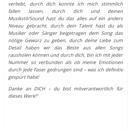
verliebt, durch dich konnte ich mich stimmlich
fallen lassen, durch dich und deinen
Musikstil/Sound hast du das alles auf ein anders
Niveau gebracht, durch dein Talent hast du als
Musiker oder Sänger beigetragen dem Song das
nötige Gewürz zu geben, durch deine Liebe zum
Detail haben wir das Beste aus allen Songs
rausholen können und durch dich, bin ich mit jeder
Nummer so verbunden als ob meine Emotionen
durch jede Faser gedrungen sind – was ich definitiv
gespürt habe!
Danke an DICH – du bist mitverantwortlich für
dieses Werk!“