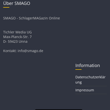
Über SMAGO
SMAGO - SchlagerMAGazin Online
Tichler Media UG
Max-Planck-Str. 7
D- 59423 Unna
Kontakt: info@smago.de
Information
Datenschutzerklär
ung
Impressum