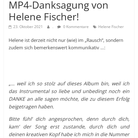
MP4-Danksagung von
Helene Fischer!
23. Oktober 2021
.
0 Kommentare
Helene Fischer
Helene ist derzeit nicht nur (wie) im „Rausch“, sondern
zudem sich bemerkenswert kommunikativ …:
„… weil ich so stolz auf dieses Album bin, weil ich
das Instrumental so liebe und unbedingt noch ein
DANKE an alle sagen möchte, die zu diesem Erfolg
beigetragen haben.
Bitte fühl‘ dich angesprochen, denn durch dich,
kam‘ der Song erst zustande, durch dich und
deinen kreativen Kopf habe ich mich in die Nummer