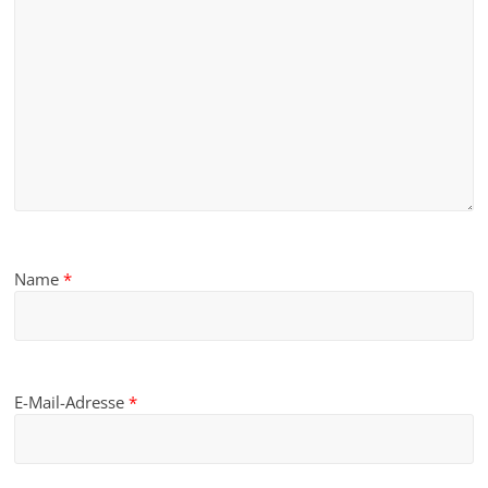
Name
*
E-Mail-Adresse
*