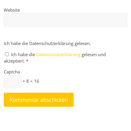
Website
Ich habe die Datenschutzerklärung gelesen.
Ich habe die
Datenschutzerklärung
gelesen und
akzeptiert.
*
Captcha
+ 8 = 16