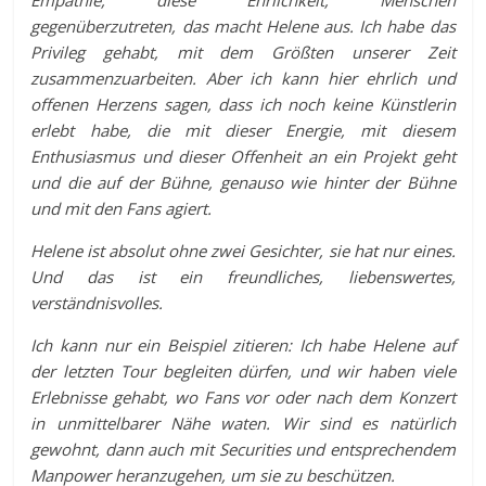
gegenüberzutreten, das macht Helene aus. Ich habe das
Privileg gehabt, mit dem Größten unserer Zeit
zusammenzuarbeiten. Aber ich kann hier ehrlich und
offenen Herzens sagen, dass ich noch keine Künstlerin
erlebt habe, die mit dieser Energie, mit diesem
Enthusiasmus und dieser Offenheit an ein Projekt geht
und die auf der Bühne, genauso wie hinter der Bühne
und mit den Fans agiert.
Helene ist absolut ohne zwei Gesichter, sie hat nur eines.
Und das ist ein freundliches, liebenswertes,
verständnisvolles.
Ich kann nur ein Beispiel zitieren: Ich habe Helene auf
der letzten Tour begleiten dürfen, und wir haben viele
Erlebnisse gehabt, wo Fans vor oder nach dem Konzert
in unmittelbarer Nähe waten. Wir sind es natürlich
gewohnt, dann auch mit Securities und entsprechendem
Manpower heranzugehen, um sie zu beschützen.