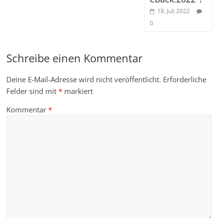
18. Juli 2022
0
Schreibe einen Kommentar
Deine E-Mail-Adresse wird nicht veröffentlicht.
Erforderliche
Felder sind mit
*
markiert
Kommentar
*