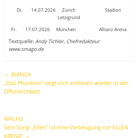
Di. 14.07.2026 Zürich Stadion
Letzigrund
Fr. 17.07.2026 München Allianz Arena
Textquelle:
Andy Tichler, Chefredakteur
www.smago.de
←
BIANCA
„Das Phantom“ zeigt sich erstmals wieder in der
Öffentlichkeit!
WALKO
Sein Song „Ellen“ ist eine Verbeugung vor ELLEN
KRENZ!
→