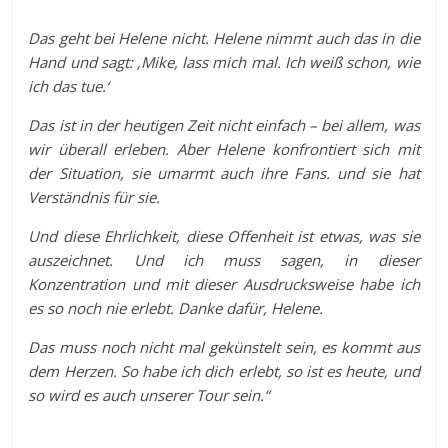
Das geht bei Helene nicht. Helene nimmt auch das in die
Hand und sagt: ‚Mike, lass mich mal. Ich weiß schon, wie
ich das tue.‘
Das ist in der heutigen Zeit nicht einfach – bei allem, was
wir überall erleben. Aber Helene konfrontiert sich mit
der Situation, sie umarmt auch ihre Fans. und sie hat
Verständnis für sie.
Und diese Ehrlichkeit, diese Offenheit ist etwas, was sie
auszeichnet.
Und ich muss sagen, in dieser
Konzentration und mit dieser Ausdrucksweise habe ich
es so noch nie erlebt. Danke dafür, Helene.
Das muss noch nicht mal gekünstelt sein, es kommt aus
dem Herzen. So habe ich dich erlebt, so ist es heute, und
so wird es auch unserer Tour sein.“