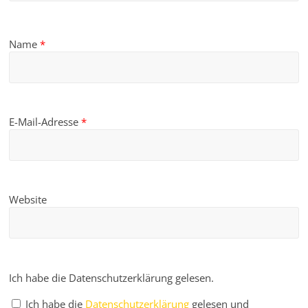
Name
*
E-Mail-Adresse
*
Website
Ich habe die Datenschutzerklärung gelesen.
Ich habe die
Datenschutzerklärung
gelesen und