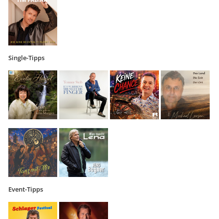
Single-Tipps
Event-Tipps