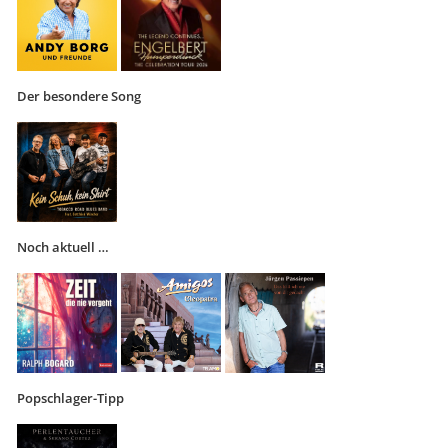
Der besondere Song
Noch aktuell …
Popschlager-Tipp