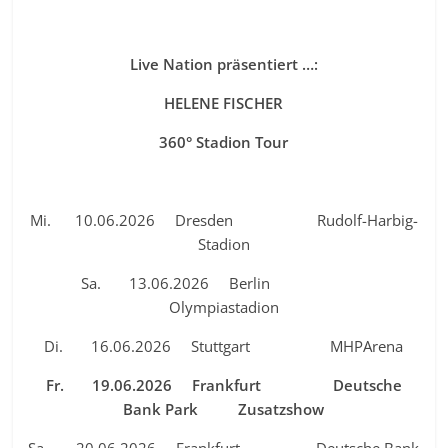
Live Nation präsentiert …:
HELENE FISCHER
360° Stadion Tour
Mi. 10.06.2026 Dresden Rudolf-Harbig-
Stadion
Sa. 13.06.2026 Berlin
Olympiastadion
Di. 16.06.2026 Stuttgart MHPArena
Fr. 19.06.2026 Frankfurt Deutsche
Bank Park Zusatzshow
Sa. 20.06.2026 Frankfurt Deutsche Bank