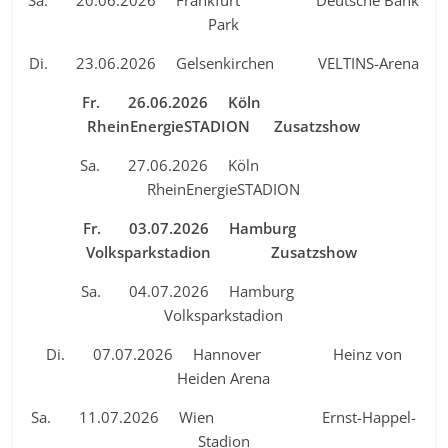
Park
Di. 23.06.2026 Gelsenkirchen VELTINS-Arena
Fr. 26.06.2026 Köln
RheinEnergieSTADION Zusatzshow
Sa. 27.06.2026 Köln
RheinEnergieSTADION
Fr. 03.07.2026 Hamburg
Volksparkstadion Zusatzshow
Sa. 04.07.2026 Hamburg
Volksparkstadion
Di. 07.07.2026 Hannover Heinz von
Heiden Arena
Sa. 11.07.2026 Wien Ernst-Happel-
Stadion