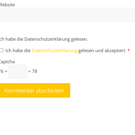
Website
Ich habe die Datenschutzerklärung gelesen.
Ich habe die
Datenschutzerklärung
gelesen und akzeptiert.
*
Captcha
76 +
= 78