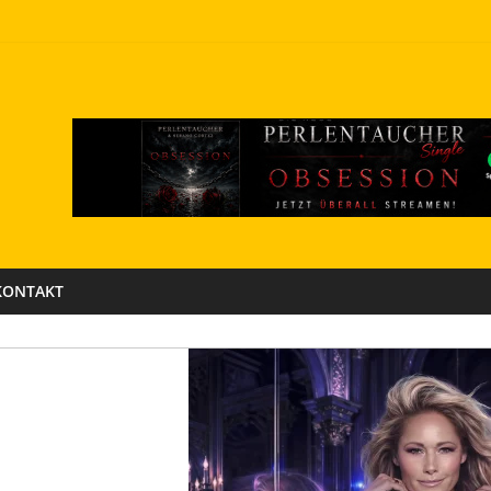
KONTAKT