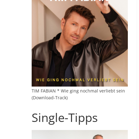
TIM FABIAN * Wie ging nochmal verliebt sein
(Download-Track)
Single-Tipps