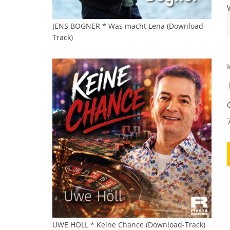
JENS BOGNER * Was macht Lena (Download-
Track)
UWE HÖLL * Keine Chance (Download-Track)