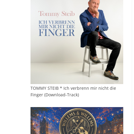
TOMMY STEIB * Ich verbrenn mir nicht die
Finger (Download-Track)