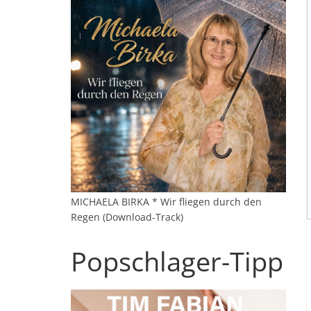
MICHAELA BIRKA * Wir fliegen durch den
Regen (Download-Track)
Popschlager-Tipp