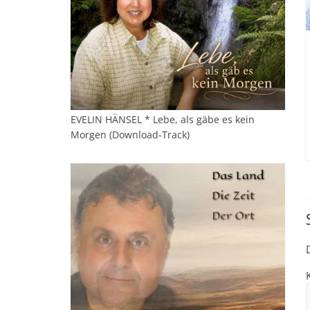
EVELIN HÄNSEL * Lebe, als gäbe es kein
Morgen (Download-Track)