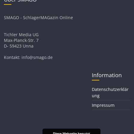
SMAGO - SchlagerMAGazin Online
Tichler Media UG
Max-Planck-Str. 7
D- 59423 Unna
Kontakt: info@smago.de
Information
Datenschutzerklär
ung
Impressum
Diese Webseite benutzt