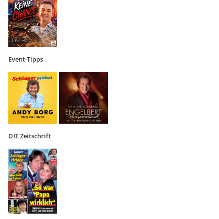
Event-Tipps
DIE Zeitschrift