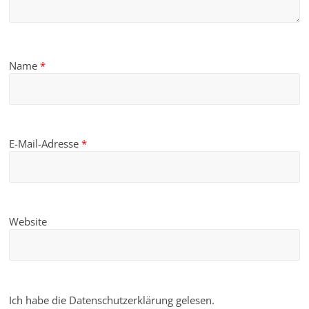
Name
*
E-Mail-Adresse
*
Website
Ich habe die Datenschutzerklärung gelesen.