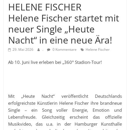
HELENE FISCHER
Helene Fischer startet mit
neuer Single „Heute
Nacht“ in eine neue Ära!
29. Mai 2026
.
0 Kommentare
Helene Fischer
Ab 10. Juni live erleben bei „360° Stadion-Tour!
Mit „Heute Nacht“ veröffentlicht Deutschlands
erfolgreichste Künstlerin Helene Fischer ihre brandneue
Single – ein Song voller Energie, Emotion und
Lebensfreude. Gleichzeitig erscheint das offizielle
Musikvideo, das u.a. in der Hamburger Kunsthalle