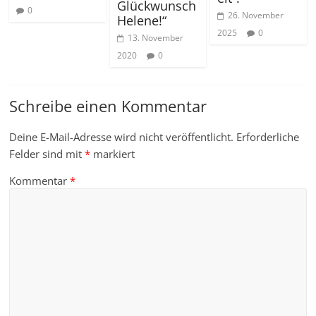
Glückwunsch
0
26. November
Helene!“
2025
0
13. November
2020
0
Schreibe einen Kommentar
Deine E-Mail-Adresse wird nicht veröffentlicht.
Erforderliche
Felder sind mit
*
markiert
Kommentar
*