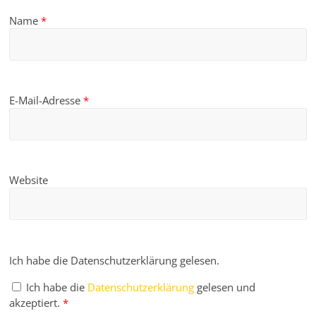
Name
*
E-Mail-Adresse
*
Website
Ich habe die Datenschutzerklärung gelesen.
Ich habe die
Datenschutzerklärung
gelesen und
akzeptiert.
*