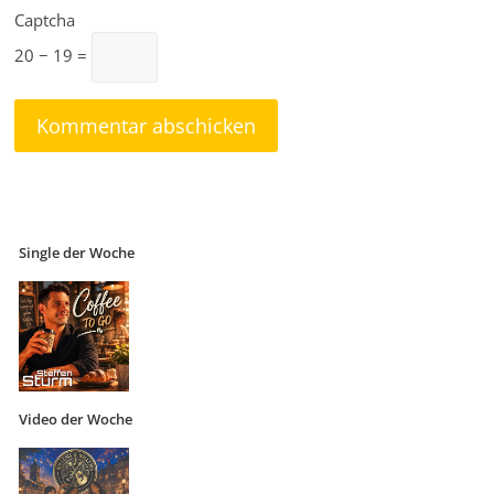
Captcha
20 − 19 =
Single der Woche
Video der Woche