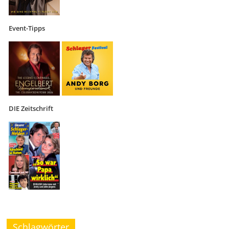
Event-Tipps
DIE Zeitschrift
Schlagwörter