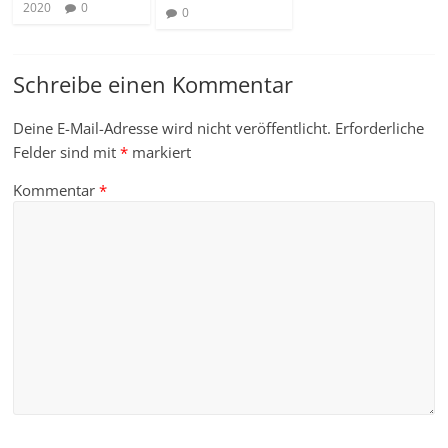
2020
0
0
Schreibe einen Kommentar
Deine E-Mail-Adresse wird nicht veröffentlicht.
Erforderliche
Felder sind mit
*
markiert
Kommentar
*