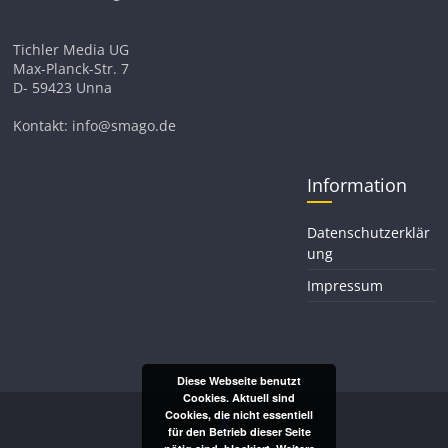
Tichler Media UG
Max-Planck-Str. 7
D- 59423 Unna
Kontakt: info@smago.de
Information
Datenschutzerklär
ung
Impressum
Diese Webseite benutzt
Cookies. Aktuell sind
Cookies, die nicht essentiell
für den Betrieb dieser Seite